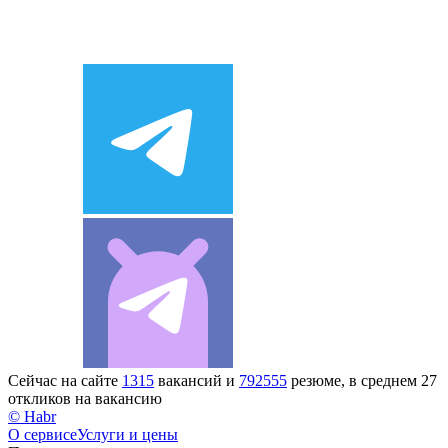
Сейчас на сайте
1315
вакансий и
792555
резюме, в среднем 27
откликов на вакансию
© Habr
О сервисе
Услуги и цены