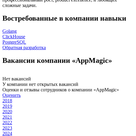
сложные задачи.
Востребованные в компании навыки
Golang
ClickHouse
PostgreSQL
Обратная разработка
Вакансии компании «AppMagic»
Нет вакансий
У компании нет открытых вакансий
Оценки и отзывы сотрудников о компании «AppMagic»
Оценить
2018
2019
2020
2021
2022
2023
2024