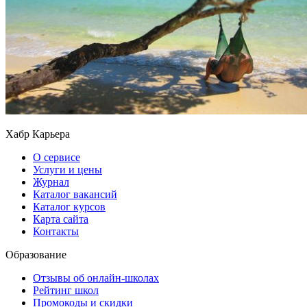
Хабр Карьера
О сервисе
Услуги и цены
Журнал
Каталог вакансий
Каталог курсов
Карта сайта
Контакты
Образование
Отзывы об онлайн-школах
Рейтинг школ
Промокоды и скидки