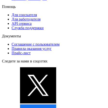
Помощь
Для соискателя
Для работодателя
API сервиса
Служба поддержки
Документы
Соглашение с пользователем
Правила оказания услуг
Прайс-лист
Следите за нами в соцсетях