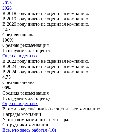
2025
2026
В 2018 году никто не оценивал компанию.
В 2019 году никто не оценивал компанию.
В 2020 году никто не оценивал компанию.
4.67
Средняя оценка
100%
Средняя рекомендация
1 сотрудник дал оценку
Оценка в деталях
В 2022 году никто не оценивал компанию.
В 2023 году никто не оценивал компанию.
В 2024 году никто не оценивал компанию.
4.75
Средняя оценка
90%
Средняя рекомендация
1 сотрудник дал оценку
Оценка в деталях
В этом году ещё никто не оценил эту компанию.
Награды компании
У этой компании пока нет наград
Сотрудники компании
Все, кто здесь работал (10)