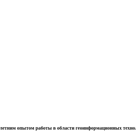
олетним опытом работы в области геоинформационных техн