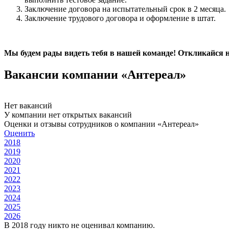
Заключение договора на испытательный срок в 2 месяца.
Заключение трудового договора и оформление в штат.
Мы будем рады видеть тебя в нашей команде! Откликайся н
Вакансии компании «Антереал»
Нет вакансий
У компании нет открытых вакансий
Оценки и отзывы сотрудников о компании «Антереал»
Оценить
2018
2019
2020
2021
2022
2023
2024
2025
2026
В 2018 году никто не оценивал компанию.