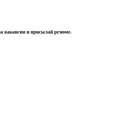
а вакансии и присылай резюме.