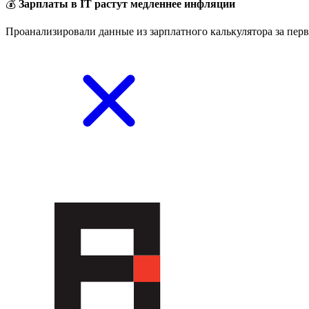
💰
Зарплаты в IT растут медленнее инфляции
Проанализировали данные из зарплатного калькулятора за перв