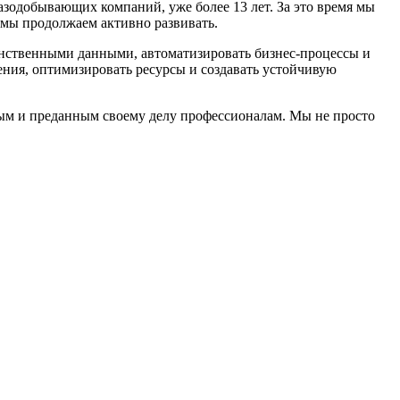
одобывающих компаний, уже более 13 лет. За это время мы
 мы продолжаем активно развивать.
анственными данными, автоматизировать бизнес-процессы и
ния, оптимизировать ресурсы и создавать устойчивую
м и преданным своему делу профессионалам. Мы не просто