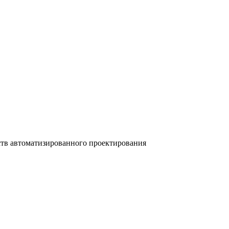
ств автоматизированного проектирования