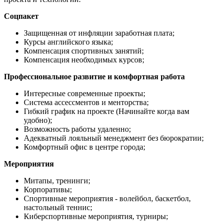
Соцпакет
Защищенная от инфляции заработная плата;
Курсы английского языка;
Компенсация спортивных занятий;
Компенсация необходимых курсов;
Профессиональное развитие и комфортная работа
Интересные современные проекты;
Система ассессментов и менторства;
Гибкий график на проекте (Начинайте когда вам
удобно);
Возможность работы удаленно;
Адекватный лояльный менеджмент без бюрократии;
Комфортный офис в центре города;
Мероприятия
Митапы, тренинги;
Корпоративы;
Спортивные мероприятия - волейбол, баскетбол,
настольный теннис;
Киберспортивные мероприятия, турниры;