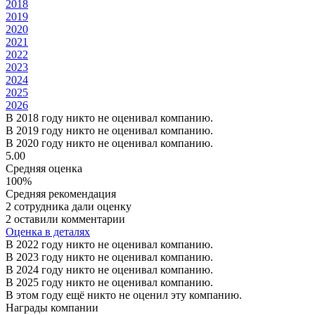
2018
2019
2020
2021
2022
2023
2024
2025
2026
В 2018 году никто не оценивал компанию.
В 2019 году никто не оценивал компанию.
В 2020 году никто не оценивал компанию.
5.00
Средняя оценка
100%
Средняя рекомендация
2 сотрудника дали оценку
2 оставили комментарии
Оценка в деталях
В 2022 году никто не оценивал компанию.
В 2023 году никто не оценивал компанию.
В 2024 году никто не оценивал компанию.
В 2025 году никто не оценивал компанию.
В этом году ещё никто не оценил эту компанию.
Награды компании