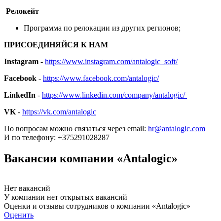
Релокейт
Программа по релокации из других регионов;
ПРИСОЕДИНЯЙСЯ К НАМ
Instagram
-
https://www.instagram.com/antalogic_soft/
Facebook
-
https://www.facebook.com/antalogic/
LinkedIn
-
https://www.linkedin.com/company/antalogic/
VK
-
https://vk.com/antalogic
По вопросам можно связаться через email:
hr@antalogic.com
И по телефону: +375291028287
Вакансии компании «Antalogic»
Нет вакансий
У компании нет открытых вакансий
Оценки и отзывы сотрудников о компании «Antalogic»
Оценить