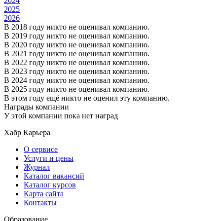
2024
2025
2026
В 2018 году никто не оценивал компанию.
В 2019 году никто не оценивал компанию.
В 2020 году никто не оценивал компанию.
В 2021 году никто не оценивал компанию.
В 2022 году никто не оценивал компанию.
В 2023 году никто не оценивал компанию.
В 2024 году никто не оценивал компанию.
В 2025 году никто не оценивал компанию.
В этом году ещё никто не оценил эту компанию.
Награды компании
У этой компании пока нет наград
Хабр Карьера
О сервисе
Услуги и цены
Журнал
Каталог вакансий
Каталог курсов
Карта сайта
Контакты
Образование