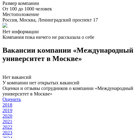
Размер компании
От 100 до 1000 человек
Местоположение
Россия, Москва, Ленинградский проспект 17
Нет информации
Компания пока ничего не рассказала о себе
Вакансии компании «Международный
университет в Москве»
Нет вакансий
У компании нет открытых вакансий
Оценки и отзывы сотрудников о компании «Международный
университет в Москве»
Оценить
2018
2019
2020
2021
2022
2023