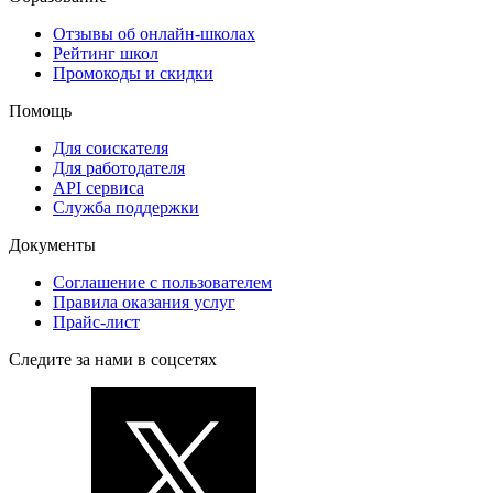
Отзывы об онлайн-школах
Рейтинг школ
Промокоды и скидки
Помощь
Для соискателя
Для работодателя
API сервиса
Служба поддержки
Документы
Соглашение с пользователем
Правила оказания услуг
Прайс-лист
Следите за нами в соцсетях