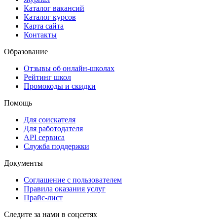
Каталог вакансий
Каталог курсов
Карта сайта
Контакты
Образование
Отзывы об онлайн-школах
Рейтинг школ
Промокоды и скидки
Помощь
Для соискателя
Для работодателя
API сервиса
Служба поддержки
Документы
Соглашение с пользователем
Правила оказания услуг
Прайс-лист
Следите за нами в соцсетях