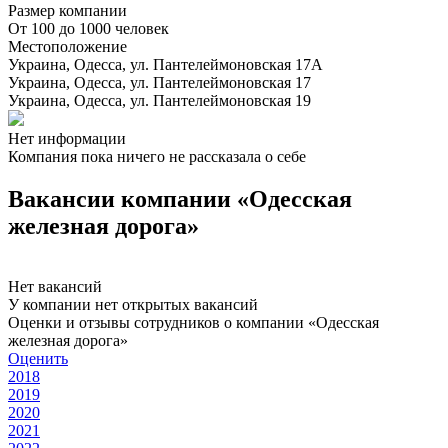
Размер компании
От 100 до 1000 человек
Местоположение
Украина, Одесса, ул. Пантелеймоновская 17А
Украина, Одесса, ул. Пантелеймоновская 17
Украина, Одесса, ул. Пантелеймоновская 19
Нет информации
Компания пока ничего не рассказала о себе
Вакансии компании «Одесская
железная дорога»
Нет вакансий
У компании нет открытых вакансий
Оценки и отзывы сотрудников о компании «Одесская
железная дорога»
Оценить
2018
2019
2020
2021