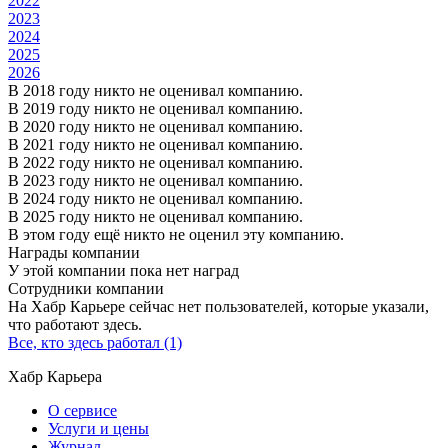
2022
2023
2024
2025
2026
В 2018 году никто не оценивал компанию.
В 2019 году никто не оценивал компанию.
В 2020 году никто не оценивал компанию.
В 2021 году никто не оценивал компанию.
В 2022 году никто не оценивал компанию.
В 2023 году никто не оценивал компанию.
В 2024 году никто не оценивал компанию.
В 2025 году никто не оценивал компанию.
В этом году ещё никто не оценил эту компанию.
Награды компании
У этой компании пока нет наград
Сотрудники компании
На Хабр Карьере сейчас нет пользователей, которые указали,
что работают здесь.
Все, кто здесь работал (1)
Хабр Карьера
О сервисе
Услуги и цены
Журнал