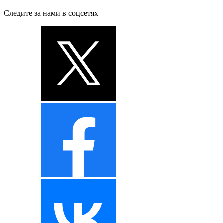
Следите за нами в соцсетях