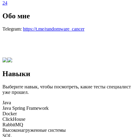
24
Обо мне
Telegram:
https://t.me/randomware_cancer
Навыки
Выберите навык, чтобы посмотреть, какие тесты специалист
уже прошел.
Java
Java Spring Framework
Docker
ClickHouse
RabbitMQ
Высоконагруженные системы
SQL