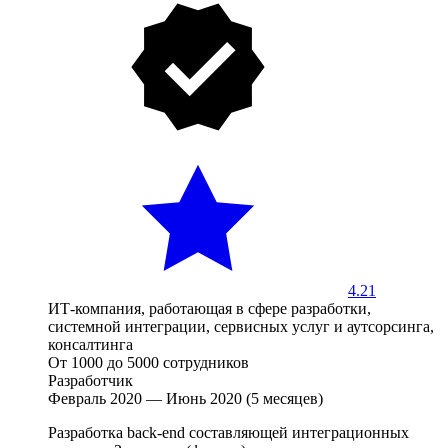
4.21
ИТ-компания, работающая в сфере разработки,
системной интеграции, сервисных услуг и аутсорсинга,
консалтинга
От 1000 до 5000 сотрудников
Разработчик
Февраль 2020 — Июнь 2020 (5 месяцев)
Разработка back-end составляющей интеграционных