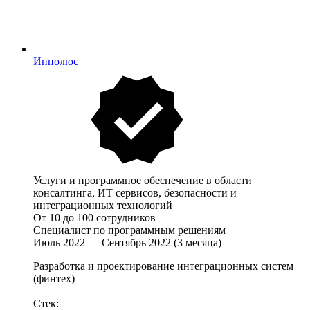
Инполюс
Услуги и программное обеспечение в области
консалтинга, ИТ сервисов, безопасности и
интеграционных технологий
От 10 до 100 сотрудников
Специалист по программным решениям
Июль 2022 — Сентябрь 2022 (3 месяца)
Разработка и проектирование интеграционных систем
(финтех)
Стек: