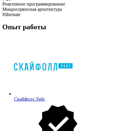
Реактивное программирование
Микросервисная архитектура
Hibernate
Опыт работы
Скайфолл Лабс