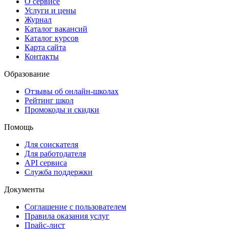
О сервисе
Услуги и цены
Журнал
Каталог вакансий
Каталог курсов
Карта сайта
Контакты
Образование
Отзывы об онлайн-школах
Рейтинг школ
Промокоды и скидки
Помощь
Для соискателя
Для работодателя
API сервиса
Служба поддержки
Документы
Соглашение с пользователем
Правила оказания услуг
Прайс-лист