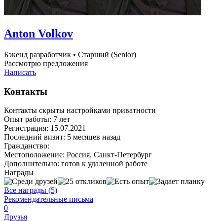
Anton Volkov
Бэкенд разработчик
•
Старший (Senior)
Рассмотрю предложения
Написать
Контакты
Контакты скрыты настройками приватности
Опыт работы:
7 лет
Регистрация:
15.07.2021
Последний визит:
5 месяцев назад
Гражданство:
Местоположение:
Россия, Санкт-Петербург
Дополнительно:
готов к удаленной работе
Награды
Все награды (5)
Рекомендательные письма
0
Друзья