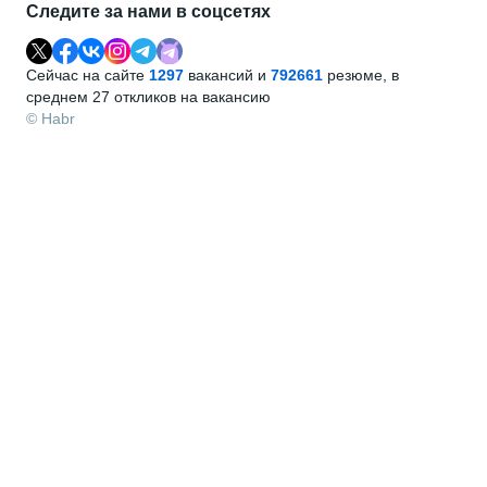
Следите за нами в соцсетях
Сейчас на сайте
1297
вакансий и
792661
резюме, в
среднем 27 откликов на вакансию
© Habr