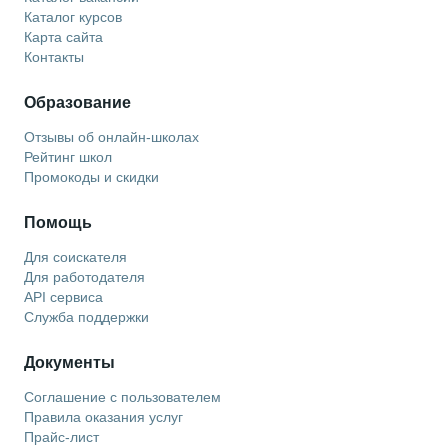
Каталог курсов
Карта сайта
Контакты
Образование
Отзывы об онлайн-школах
Рейтинг школ
Промокоды и скидки
Помощь
Для соискателя
Для работодателя
API сервиса
Служба поддержки
Документы
Соглашение с пользователем
Правила оказания услуг
Прайс-лист