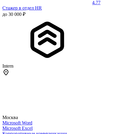
4.77
Стажер в отдел HR
до 30 000 ₽
Intern
Москва
Microsoft Word
Microsoft Excel
Корпоративные коммуникации