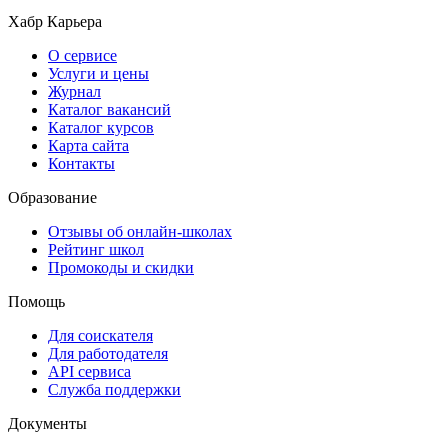
Хабр Карьера
О сервисе
Услуги и цены
Журнал
Каталог вакансий
Каталог курсов
Карта сайта
Контакты
Образование
Отзывы об онлайн-школах
Рейтинг школ
Промокоды и скидки
Помощь
Для соискателя
Для работодателя
API сервиса
Служба поддержки
Документы