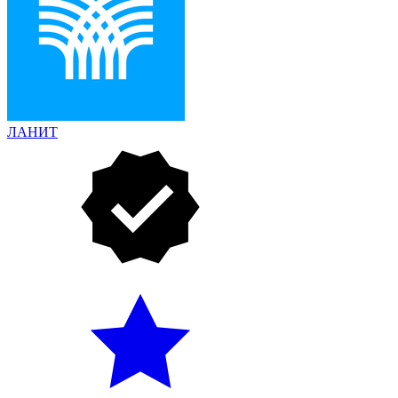
ЛАНИТ