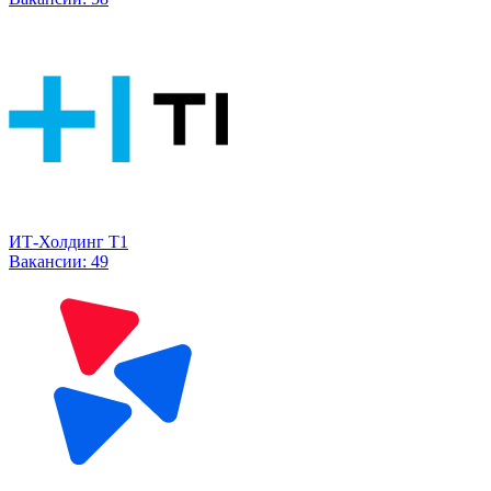
ИТ-Холдинг Т1
Вакансии:
49