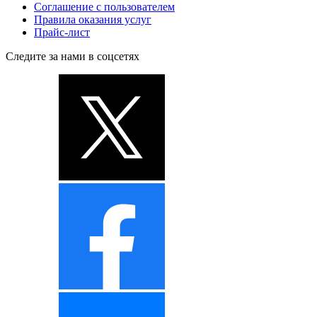
Соглашение с пользователем
Правила оказания услуг
Прайс-лист
Следите за нами в соцсетях