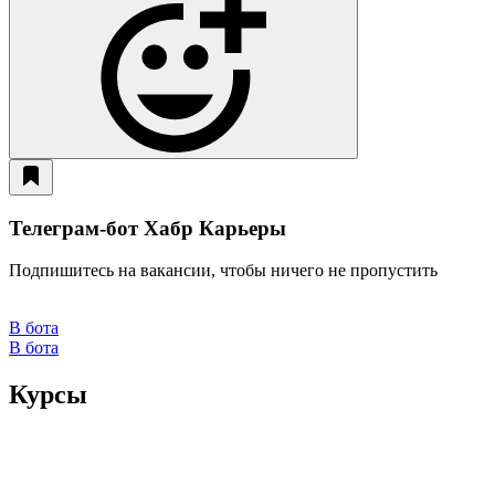
Телеграм-бот Хабр Карьеры
Подпишитесь на вакансии, чтобы ничего не пропустить
В бота
В бота
Курсы