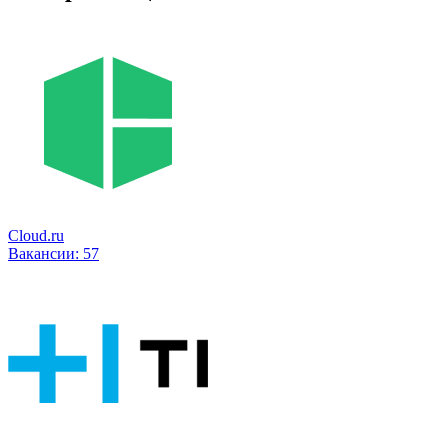
Cloud.ru
Вакансии:
57