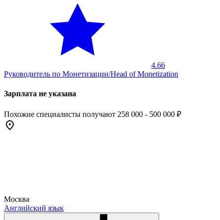
4.66
Руководитель по Монетизации/Head of Monetization
Зарплата не указана
Похожие специалисты получают 258 000 - 500 000 ₽
Москва
Английский язык