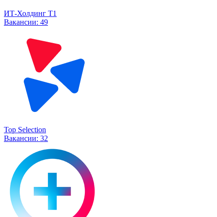
ИТ-Холдинг Т1
Вакансии:
49
Top Selection
Вакансии:
32