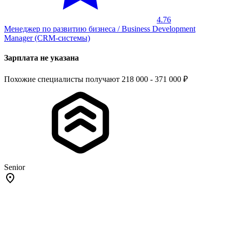
4.76
Менеджер по развитию бизнеса / Business Development
Manager (CRM-системы)
Зарплата не указана
Похожие специалисты получают 218 000 - 371 000 ₽
Senior