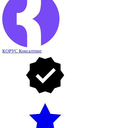
КОРУС Консалтинг