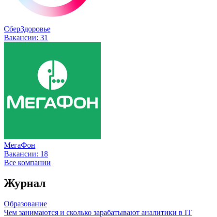
СберЗдоровье
Вакансии:
31
МегаФон
Вакансии:
18
Все компании
Журнал
Образование
Чем занимаются и сколько зарабатывают аналитики в IT