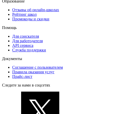
Образование
Отзывы об онлайн-школах
Рейтинг школ
Промокоды и скидки
Помощь
Для соискателя
Для работодателя
API сервиса
Служба поддержки
Документы
Соглашение с пользователем
Правила оказания услуг
Прайс-лист
Следите за нами в соцсетях