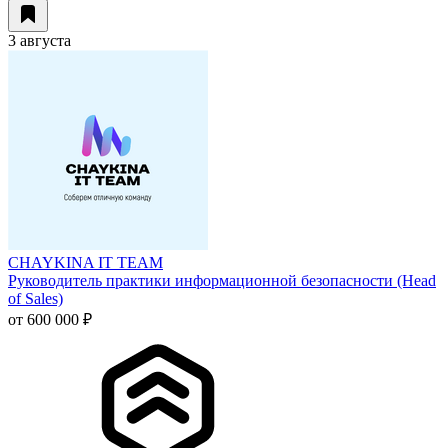
3 августа
CHAYKINA IT TEAM
Руководитель практики информационной безопасности (Head
of Sales)
от 600 000 ₽