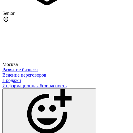
Senior
Москва
Развитие бизнеса
Ведение переговоров
Продажи
Информационная безопасность