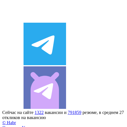
Сейчас на сайте
1322
вакансии и
791859
резюме, в среднем 27
откликов на вакансию
© Habr