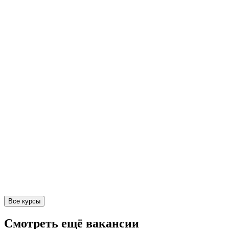
Все курсы
Смотреть ещё вакансии