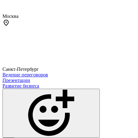
Москва
Санкт-Петербург
Ведение переговоров
Презентации
Развитие бизнеса