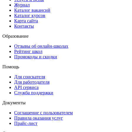
Журнал
Каталог вакансий
Каталог курсов
Карта сайта
Контакты
Образование
Отзывы об онлайн-школах
Рейтинг школ
Промокоды и скидки
Помощь
Для соискателя
Для работодателя
API сервиса
Служба поддержки
Документы
Соглашение с пользователем
Правила оказания услуг
Прайс-лист