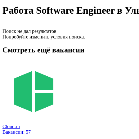
Работа Software Engineer в Ул
Поиск не дал результатов
Попробуйте изменить условия поиска.
Смотреть ещё вакансии
Cloud.ru
Вакансии:
57