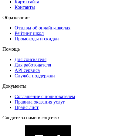
Карта сайта
Контакты
Образование
Отзывы об онлайн-школах
Рейтинг школ
Промокоды и скидки
Помощь
Для соискателя
Для работодателя
API сервиса
Служба поддержки
Документы
Соглашение с пользователем
Правила оказания услуг
Прайс-лист
Следите за нами в соцсетях