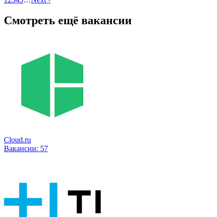
Смотреть ещё вакансии
Cloud.ru
Вакансии:
57