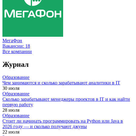
МегаФон
Вакансии:
18
Все компании
Журнал
Образование
Чем занимаются и сколько зарабатывают аналитики в IT
30 июля
Образование
Сколько зарабатывают менеджеры проектов в IT и как найти
первую работу
28 июля
Образование
Стоит ли начинать программировать на Python или Java в
2026 году — и сколько получают джуны
22 июля