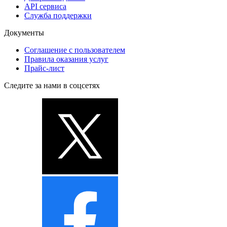
API сервиса
Служба поддержки
Документы
Соглашение с пользователем
Правила оказания услуг
Прайс-лист
Следите за нами в соцсетях