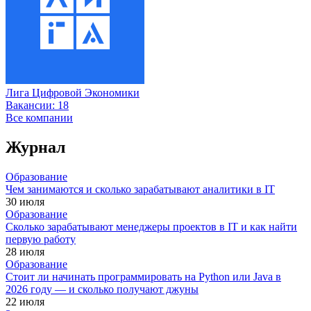
Лига Цифровой Экономики
Вакансии:
18
Все компании
Журнал
Образование
Чем занимаются и сколько зарабатывают аналитики в IT
30 июля
Образование
Сколько зарабатывают менеджеры проектов в IT и как найти
первую работу
28 июля
Образование
Стоит ли начинать программировать на Python или Java в
2026 году — и сколько получают джуны
22 июля