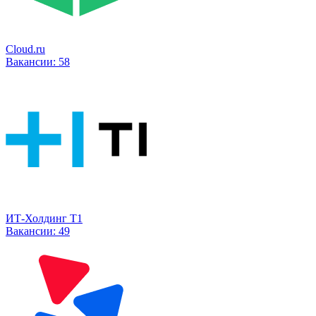
Cloud.ru
Вакансии:
58
ИТ-Холдинг Т1
Вакансии:
49