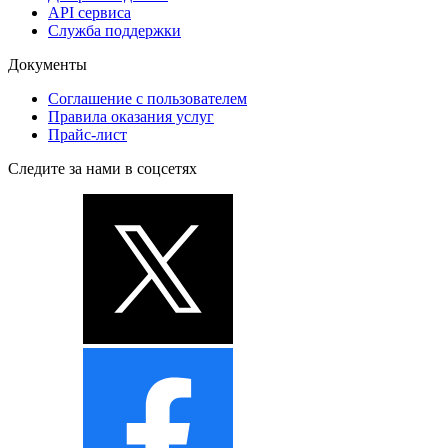
API сервиса
Служба поддержки
Документы
Соглашение с пользователем
Правила оказания услуг
Прайс-лист
Следите за нами в соцсетях