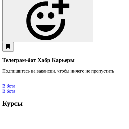
Телеграм-бот Хабр Карьеры
Подпишитесь на вакансии, чтобы ничего не пропустить
В бота
В бота
Курсы