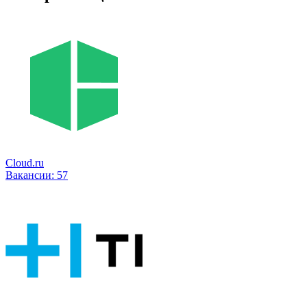
Cloud.ru
Вакансии:
57