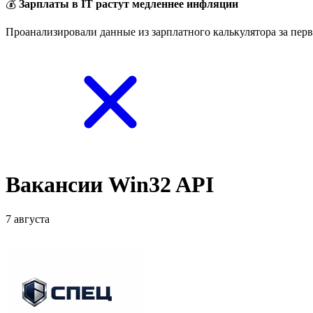
💰
Зарплаты в IT растут медленнее инфляции
Проанализировали данные из зарплатного калькулятора за перв
Вакансии Win32 API
7 августа