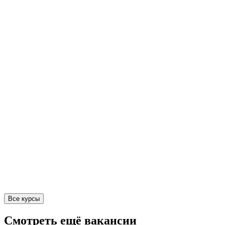
Все курсы
Смотреть ещё вакансии