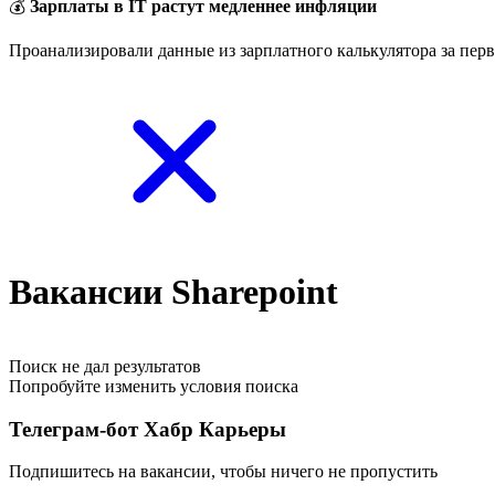
💰
Зарплаты в IT растут медленнее инфляции
Проанализировали данные из зарплатного калькулятора за перв
Вакансии Sharepoint
Поиск не дал результатов
Попробуйте изменить условия поиска
Телеграм-бот Хабр Карьеры
Подпишитесь на вакансии, чтобы ничего не пропустить