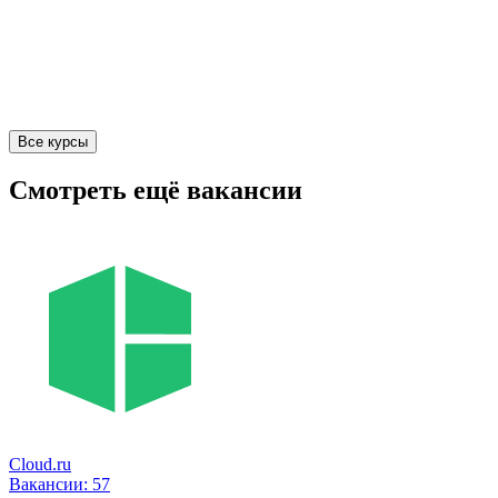
Все курсы
Смотреть ещё вакансии
Cloud.ru
Вакансии:
57