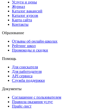
Услуги и цены
Журнал
Каталог вакансий
Каталог курсов
Карта сайта
Контакты
Образование
Отзывы об онлайн-школах
Рейтинг школ
Промокоды и скидки
Помощь
Для соискателя
Для работодателя
API сервиса
Служба поддержки
Документы
Соглашение с пользователем
Правила оказания услуг
Прайс-лист