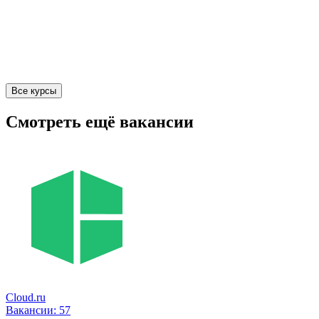
Все курсы
Смотреть ещё вакансии
Cloud.ru
Вакансии:
57