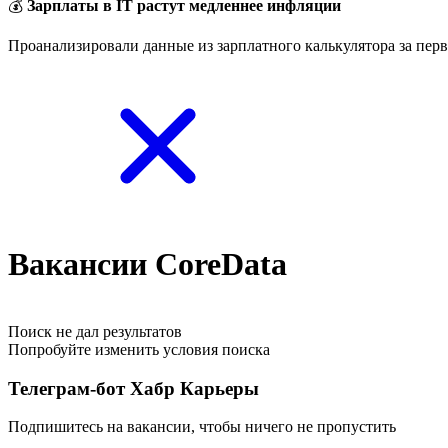
💰
Зарплаты в IT растут медленнее инфляции
Проанализировали данные из зарплатного калькулятора за перв
Вакансии CoreData
Поиск не дал результатов
Попробуйте изменить условия поиска
Телеграм-бот Хабр Карьеры
Подпишитесь на вакансии, чтобы ничего не пропустить