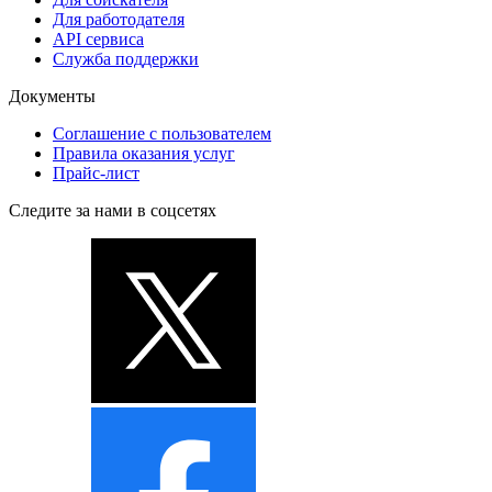
Для работодателя
API сервиса
Служба поддержки
Документы
Соглашение с пользователем
Правила оказания услуг
Прайс-лист
Следите за нами в соцсетях