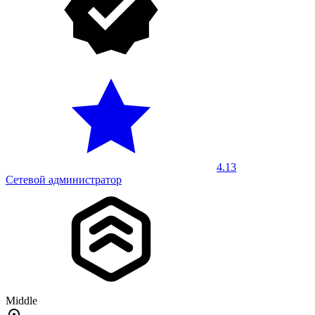
4.13
Сетевой администратор
Middle