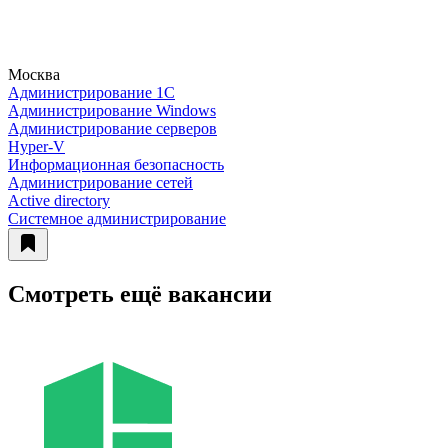
Москва
Администрирование 1С
Администрирование Windows
Администрирование серверов
Hyper-V
Информационная безопасность
Администрирование сетей
Active directory
Системное администрирование
Смотреть ещё вакансии