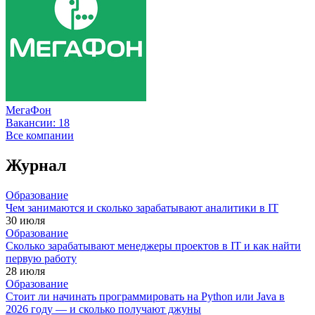
МегаФон
Вакансии:
18
Все компании
Журнал
Образование
Чем занимаются и сколько зарабатывают аналитики в IT
30 июля
Образование
Сколько зарабатывают менеджеры проектов в IT и как найти
первую работу
28 июля
Образование
Стоит ли начинать программировать на Python или Java в
2026 году — и сколько получают джуны