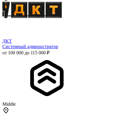
ДКТ
Системный администратор
от 100 000 до 115 000 ₽
Middle