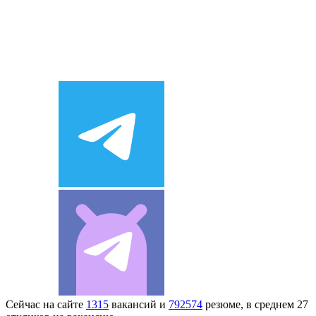
Сейчас на сайте
1315
вакансий и
792574
резюме, в среднем 27