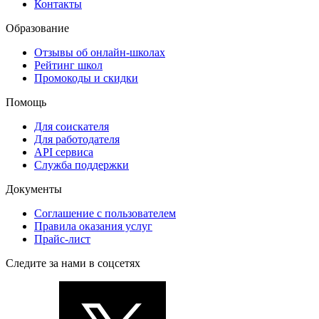
Контакты
Образование
Отзывы об онлайн-школах
Рейтинг школ
Промокоды и скидки
Помощь
Для соискателя
Для работодателя
API сервиса
Служба поддержки
Документы
Соглашение с пользователем
Правила оказания услуг
Прайс-лист
Следите за нами в соцсетях