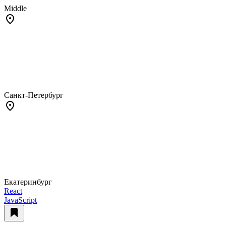
Middle
Санкт-Петербург
Екатеринбург
React
JavaScript