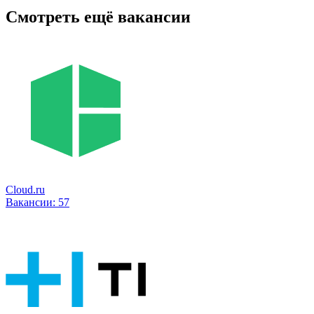
Смотреть ещё вакансии
Cloud.ru
Вакансии:
57