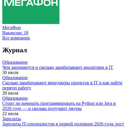
МегаФон
Вакансии:
18
Все компании
Журнал
Образование
Чем занимаются и сколько зарабатывают аналитики в IT
30 июля
Образование
Сколько зарабатывают менеджеры проектов в IT и как найти
первую работу
28 июля
Образование
Стоит ли начинать программировать на Python или Java в
2026 году — и сколько получают джуны
22 июля
Зарплаты
Зарплаты IT-специалистов в первой половине 2026 года: рост