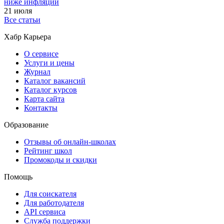
ниже инфляции
21 июля
Все статьи
Хабр Карьера
О сервисе
Услуги и цены
Журнал
Каталог вакансий
Каталог курсов
Карта сайта
Контакты
Образование
Отзывы об онлайн-школах
Рейтинг школ
Промокоды и скидки
Помощь
Для соискателя
Для работодателя
API сервиса
Служба поддержки