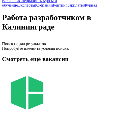
Вакансии
Специалисты
Курсы и
обучение
Эксперты
Компании
Рейтинг
Зарплаты
Журнал
Работа разработчиком в
Калининграде
Поиск не дал результатов
Попробуйте изменить условия поиска.
Смотреть ещё вакансии