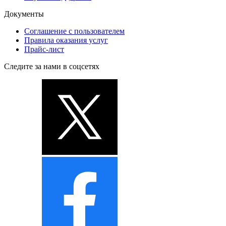
Документы
Соглашение с пользователем
Правила оказания услуг
Прайс-лист
Следите за нами в соцсетях