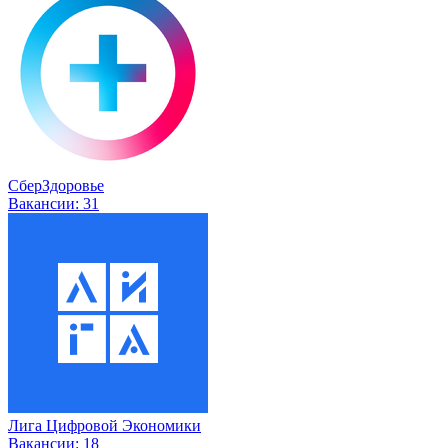
СберЗдоровье
Вакансии:
31
Лига Цифровой Экономики
Вакансии:
18