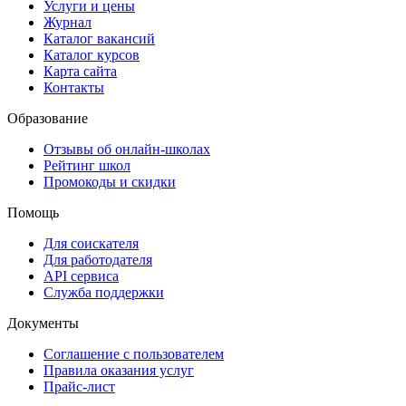
Услуги и цены
Журнал
Каталог вакансий
Каталог курсов
Карта сайта
Контакты
Образование
Отзывы об онлайн-школах
Рейтинг школ
Промокоды и скидки
Помощь
Для соискателя
Для работодателя
API сервиса
Служба поддержки
Документы
Соглашение с пользователем
Правила оказания услуг
Прайс-лист