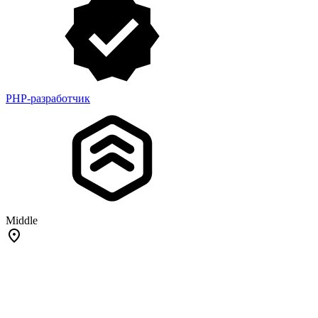
PHP-разработчик
Middle