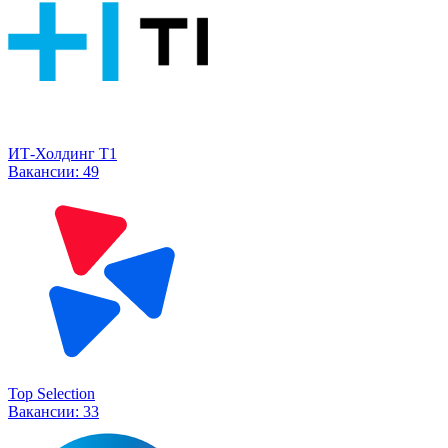
ИТ-Холдинг Т1
Вакансии:
49
Top Selection
Вакансии:
33