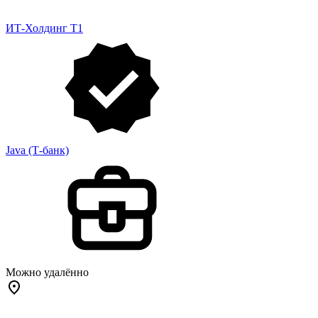
ИТ-Холдинг Т1
Java (Т-банк)
Можно удалённо