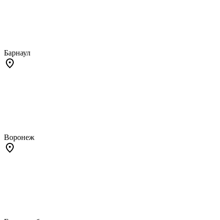
Барнаул
Воронеж