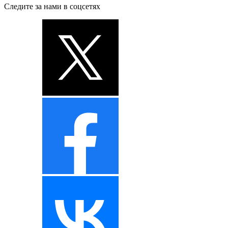
Следите за нами в соцсетях