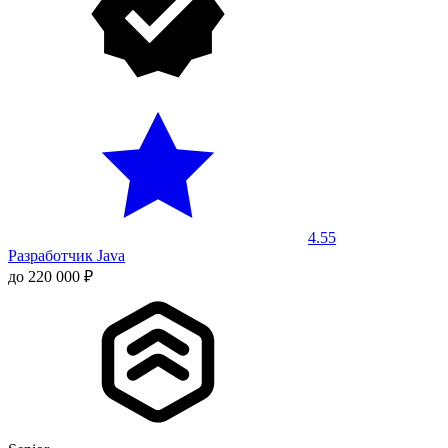
4.55
Разработчик Java
до 220 000 ₽