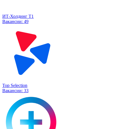
ИТ-Холдинг Т1
Вакансии:
49
Top Selection
Вакансии:
33