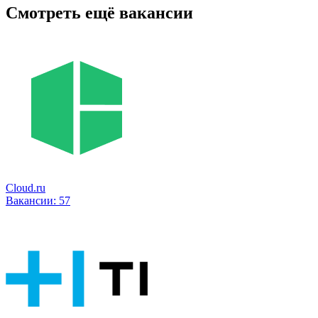
Смотреть ещё вакансии
Cloud.ru
Вакансии:
57