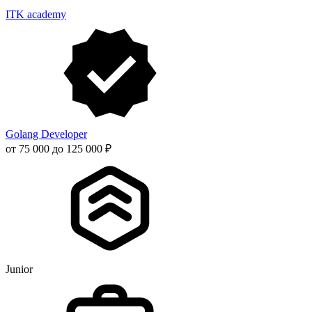
ITK academy
Golang Developer
от 75 000 до 125 000 ₽
Junior