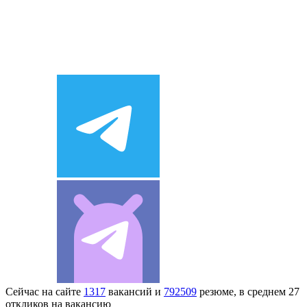
Сейчас на сайте
1317
вакансий и
792509
резюме, в среднем 27
откликов на вакансию