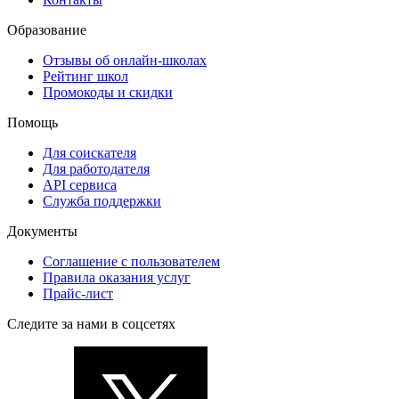
Образование
Отзывы об онлайн-школах
Рейтинг школ
Промокоды и скидки
Помощь
Для соискателя
Для работодателя
API сервиса
Служба поддержки
Документы
Соглашение с пользователем
Правила оказания услуг
Прайс-лист
Следите за нами в соцсетях