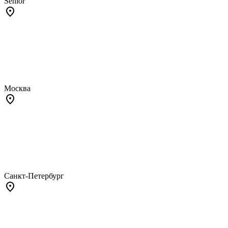
Senior
Москва
Санкт-Петербург