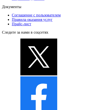
Документы
Соглашение с пользователем
Правила оказания услуг
Прайс-лист
Следите за нами в соцсетях