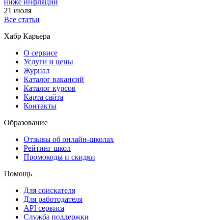
ниже инфляции
21 июля
Все статьи
Хабр Карьера
О сервисе
Услуги и цены
Журнал
Каталог вакансий
Каталог курсов
Карта сайта
Контакты
Образование
Отзывы об онлайн-школах
Рейтинг школ
Промокоды и скидки
Помощь
Для соискателя
Для работодателя
API сервиса
Служба поддержки