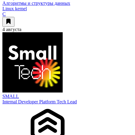
Алгоритмы и структуры данных
Linux kernel
C
4 августа
SMALL
Internal Developer Platform Tech Lead