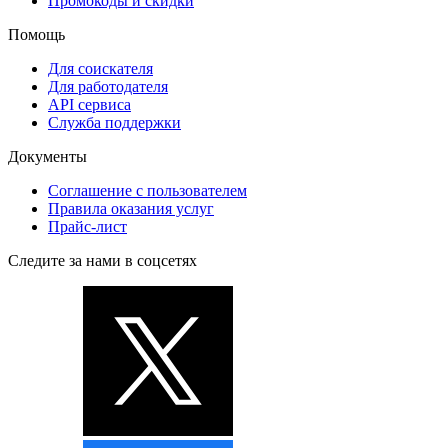
Промокоды и скидки
Помощь
Для соискателя
Для работодателя
API сервиса
Служба поддержки
Документы
Соглашение с пользователем
Правила оказания услуг
Прайс-лист
Следите за нами в соцсетях