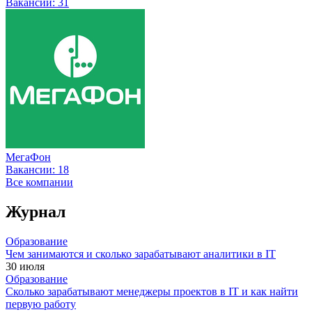
Вакансии:
31
МегаФон
Вакансии:
18
Все компании
Журнал
Образование
Чем занимаются и сколько зарабатывают аналитики в IT
30 июля
Образование
Сколько зарабатывают менеджеры проектов в IT и как найти
первую работу