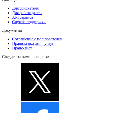
Для соискателя
Для работодателя
API сервиса
Служба поддержки
Документы
Соглашение с пользователем
Правила оказания услуг
Прайс-лист
Следите за нами в соцсетях