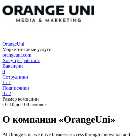
OrangeUni
Маркетинговые услуги
orangeuni.com
Хочу тут работать
Вакансии
0
Сотрудники
1 / 1
Подписчики
0 / 2
Размер компании
От 10 до 100 человек
О компании «OrangeUni»
At Orange Uni, we drive business success through innovation and