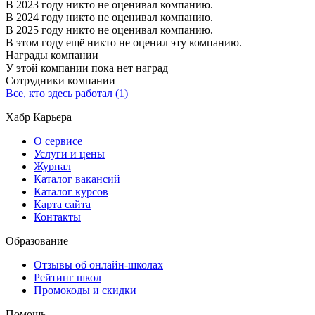
В 2023 году никто не оценивал компанию.
В 2024 году никто не оценивал компанию.
В 2025 году никто не оценивал компанию.
В этом году ещё никто не оценил эту компанию.
Награды компании
У этой компании пока нет наград
Сотрудники компании
Все, кто здесь работал (1)
Хабр Карьера
О сервисе
Услуги и цены
Журнал
Каталог вакансий
Каталог курсов
Карта сайта
Контакты
Образование
Отзывы об онлайн-школах
Рейтинг школ
Промокоды и скидки
Помощь