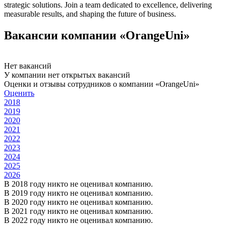
strategic solutions. Join a team dedicated to excellence, delivering
measurable results, and shaping the future of business.
Вакансии компании «OrangeUni»
Нет вакансий
У компании нет открытых вакансий
Оценки и отзывы сотрудников о компании «OrangeUni»
Оценить
2018
2019
2020
2021
2022
2023
2024
2025
2026
В 2018 году никто не оценивал компанию.
В 2019 году никто не оценивал компанию.
В 2020 году никто не оценивал компанию.
В 2021 году никто не оценивал компанию.
В 2022 году никто не оценивал компанию.