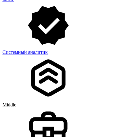
Системный аналитик
Middle