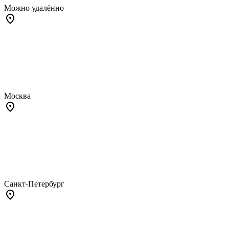
Можно удалённо
Москва
Санкт-Петербург