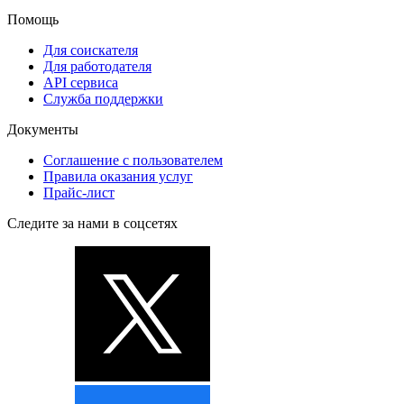
Помощь
Для соискателя
Для работодателя
API сервиса
Служба поддержки
Документы
Соглашение с пользователем
Правила оказания услуг
Прайс-лист
Следите за нами в соцсетях