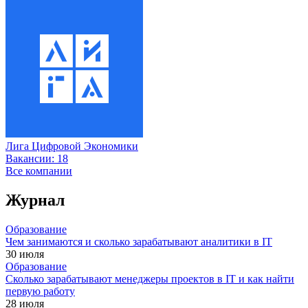
Лига Цифровой Экономики
Вакансии:
18
Все компании
Журнал
Образование
Чем занимаются и сколько зарабатывают аналитики в IT
30 июля
Образование
Сколько зарабатывают менеджеры проектов в IT и как найти
первую работу
28 июля