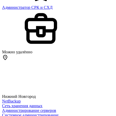
Администратор СРК и СХД
Можно удалённо
Нижний Новгород
NetBackup
Сеть хранения данных
Администрирование серверов
Системное администрирование