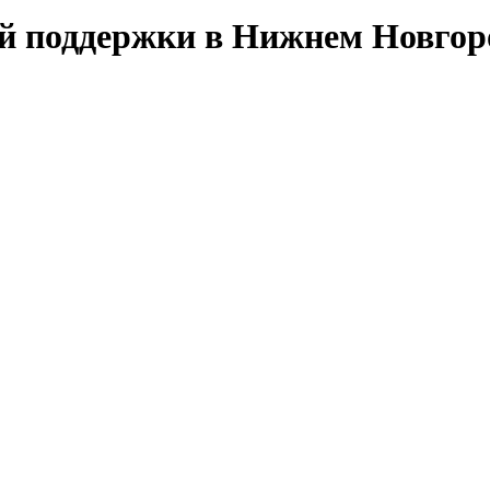
ой поддержки в Нижнем Новгор