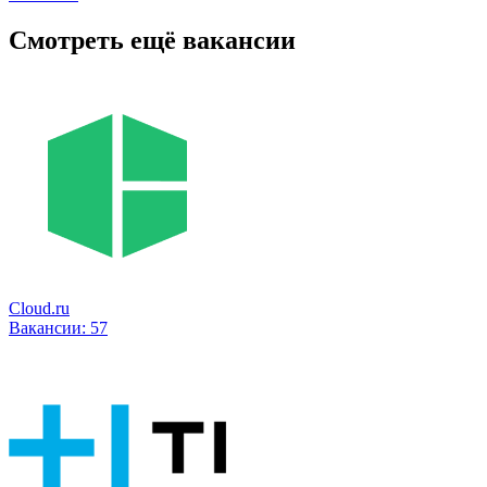
Смотреть ещё вакансии
Cloud.ru
Вакансии:
57