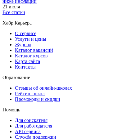
ниже инфляции
21 июля
Все статьи
Хабр Карьера
О сервисе
Услуги и цены
Журнал
Каталог вакансий
Каталог курсов
Карта сайта
Контакты
Образование
Отзывы об онлайн-школах
Рейтинг школ
Промокоды и скидки
Помощь
Для соискателя
Для работодателя
API сервиса
Служба поддержки