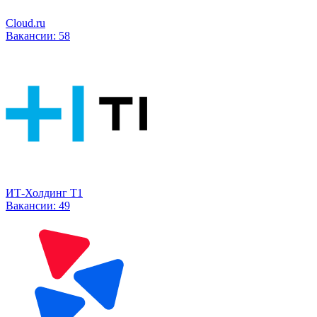
Cloud.ru
Вакансии:
58
ИТ-Холдинг Т1
Вакансии:
49