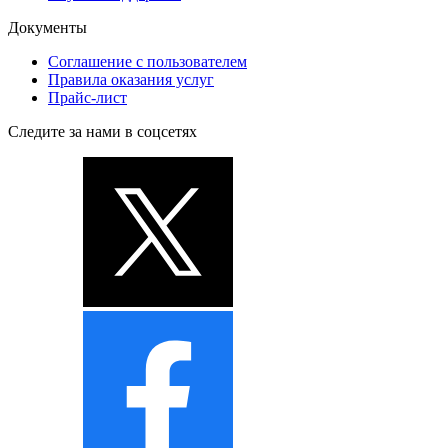
Документы
Соглашение с пользователем
Правила оказания услуг
Прайс-лист
Следите за нами в соцсетях