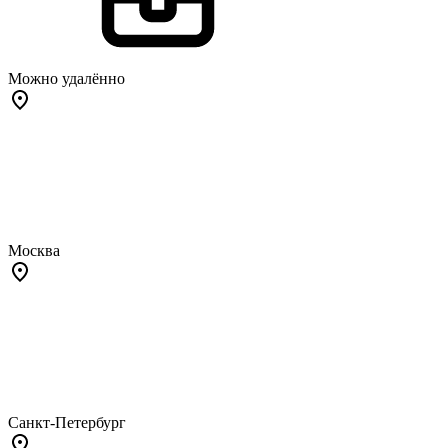
Можно удалённо
Москва
Санкт-Петербург