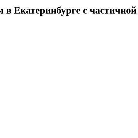
м в Екатеринбурге с частичной