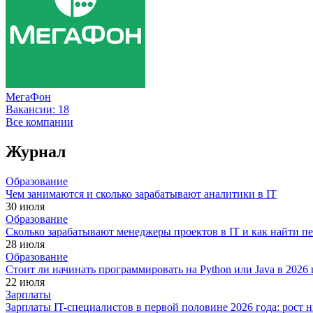
МегаФон
Вакансии:
18
Все компании
Журнал
Образование
Чем занимаются и сколько зарабатывают аналитики в IT
30 июля
Образование
Сколько зарабатывают менеджеры проектов в IT и как найти п
28 июля
Образование
Стоит ли начинать программировать на Python или Java в 202
22 июля
Зарплаты
Зарплаты IT-специалистов в первой половине 2026 года: рост