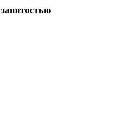
 занятостью