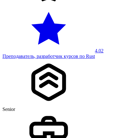
4.02
Преподаватель, разработчик курсов по Rust
Senior