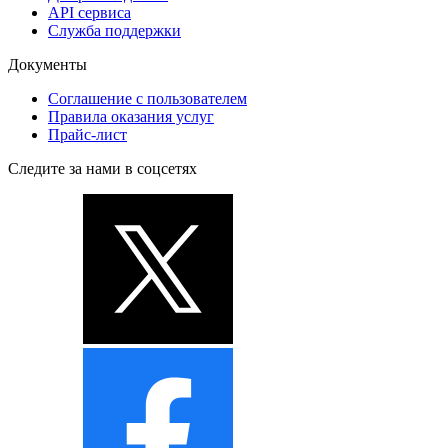
API сервиса
Служба поддержки
Документы
Соглашение с пользователем
Правила оказания услуг
Прайс-лист
Следите за нами в соцсетях