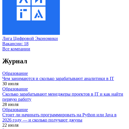
Лига Цифровой Экономики
Вакансии:
18
Все компании
Журнал
Образование
Чем занимаются и сколько зарабатывают аналитики в IT
30 июля
Образование
Сколько зарабатывают менеджеры проектов в IT и как найти
первую работу
28 июля
Образование
Стоит ли начинать программировать на Python или Java в
2026 году — и сколько получают джуны
22 июля