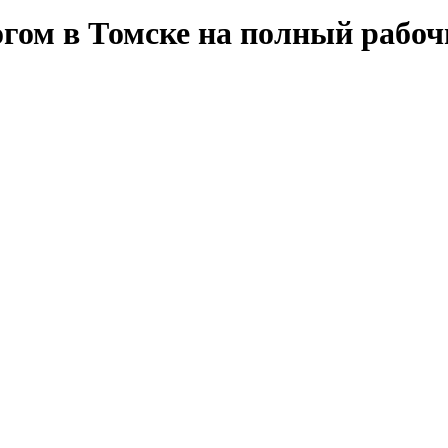
гом в Томске на полный рабоч