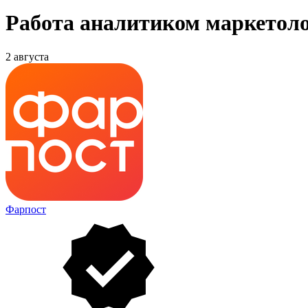
Работа аналитиком маркетоло
2 августа
Фарпост