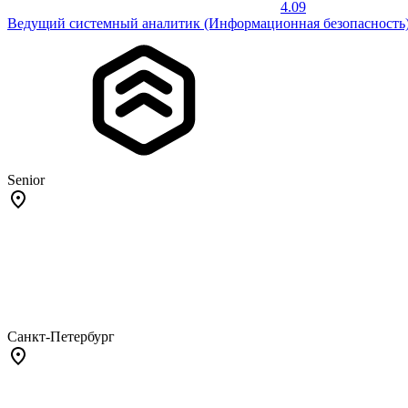
4.09
Ведущий системный аналитик (Информационная безопасность
Senior
Санкт-Петербург