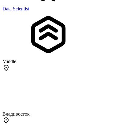
Data Scientist
Middle
Владивосток