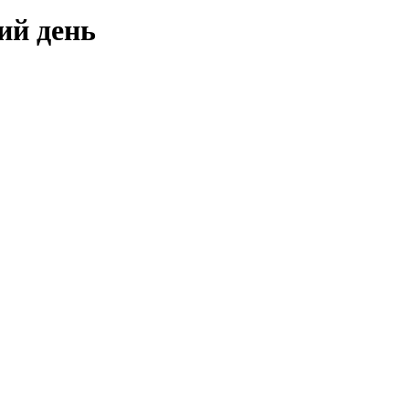
ий день