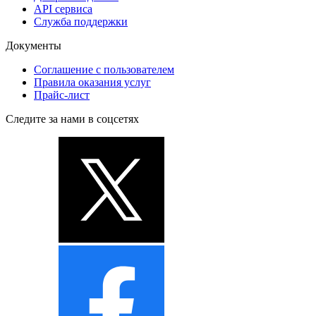
API сервиса
Служба поддержки
Документы
Соглашение с пользователем
Правила оказания услуг
Прайс-лист
Следите за нами в соцсетях