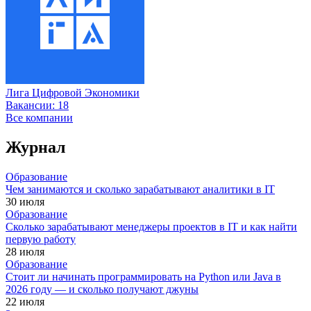
Лига Цифровой Экономики
Вакансии:
18
Все компании
Журнал
Образование
Чем занимаются и сколько зарабатывают аналитики в IT
30 июля
Образование
Сколько зарабатывают менеджеры проектов в IT и как найти
первую работу
28 июля
Образование
Стоит ли начинать программировать на Python или Java в
2026 году — и сколько получают джуны
22 июля