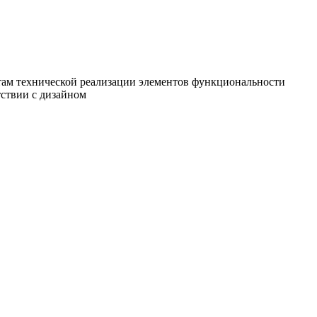
там технической реализации элементов функциональности
ствии с дизайном