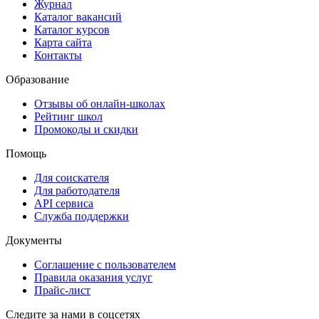
Журнал
Каталог вакансий
Каталог курсов
Карта сайта
Контакты
Образование
Отзывы об онлайн-школах
Рейтинг школ
Промокоды и скидки
Помощь
Для соискателя
Для работодателя
API сервиса
Служба поддержки
Документы
Соглашение с пользователем
Правила оказания услуг
Прайс-лист
Следите за нами в соцсетях