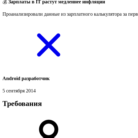
💰
Зарплаты в IT растут медленнее инфляции
Проанализировали данные из зарплатного калькулятора за перв
Android разработчик
5 сентября 2014
Требования