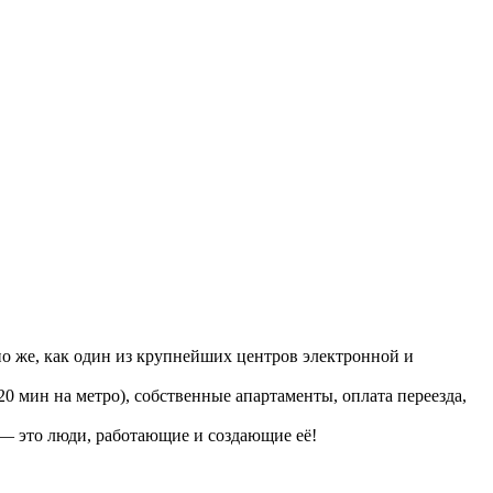
о же, как один из крупнейших центров электронной и
 мин на метро), собственные апартаменты, оплата переезда,
— это люди, работающие и создающие её!