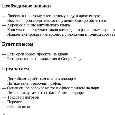
Необходимые навыки
— Любовь к простому, элегантному коду и архитектуре
— Высокая производительность, умение быстро обучаться
— Хорошее знание английского языка
— Консультировать участников команды по различным вариан
— Имплементировать интерфейс приложения в точном соответ
Будет плюсом
— Есть open source проекты на github
— Есть успешные приложения в Google Play
Предлагаем
— Достойная заработная плата в долларах
— Пятидневный рабочий график
— Оснащенное рабочее место в офисе с видом на парк
— Личные апартаменты с бассейном во дворе
— Трудовой договор
— Перелет
— Рабочая виза