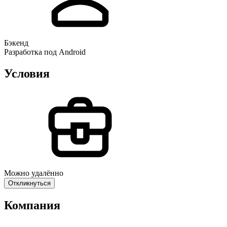
Бэкенд
Разработка под Android
Условия
Можно удалённо
Откликнуться
Компания