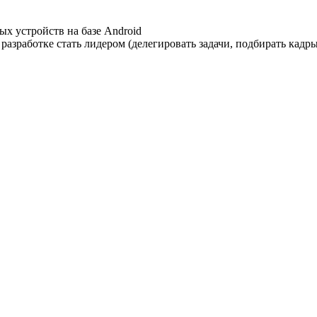
х устройств на базе Android
азработке стать лидером (делегировать задачи, подбирать кадры