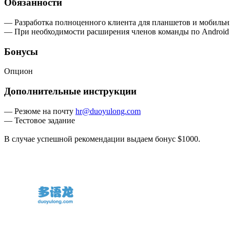
Обязанности
— Разработка полноценного клиента для планшетов и мобильны
— При необходимости расширения членов команды по Android р
Бонусы
Опцион
Дополнительные инструкции
— Резюме на почту
hr@duoyulong.com
— Тестовое задание
В случае успешной рекомендации выдаем бонус $1000.