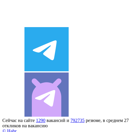
Сейчас на сайте
1290
вакансий и
792735
резюме, в среднем 27
откликов на вакансию
© Habr