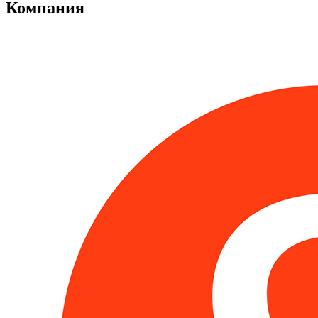
Компания