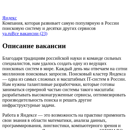
Яндекс
Компания, которая развивает самую популярную в России
поисковую систему и десятки других сервисов
ya.ru
Все вакансии (23)
Описание вакансии
Благодаря традициям российской науки и команде сильных
специалистов, нам удалось создать одну из ведущих
поисковых систем в мире. Каждый день мы отвечаем на сотни
миллионов поисковых запросов. Поисковый кластер Яндекса
— одна из самых сложных и масштабных IT-систем в России.
Нам нужны талантливые разработчики, которые готовы
заниматься серверной частью системы такого масштаба:
разрабатывать высоконагруженные сервисы, оптимизировать
производительность поиска и решать другие
инфраструктурные задачи.
Работа в Яндексе — это возможность на практике применить
свои знания в области математики, анализа данных,
программирования, лингвистики, компьютерного зрения и