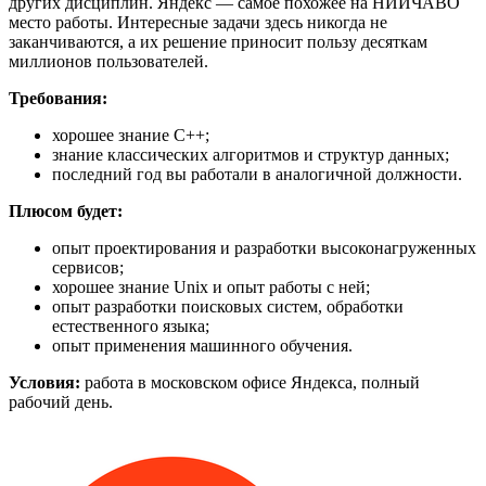
других дисциплин. Яндекс — самое похожее на НИИЧАВО
место работы. Интересные задачи здесь никогда не
заканчиваются, а их решение приносит пользу десяткам
миллионов пользователей.
Требования:
хорошее знание С++;
знание классических алгоритмов и структур данных;
последний год вы работали в аналогичной должности.
Плюсом будет:
опыт проектирования и разработки высоконагруженных
сервисов;
хорошее знание Unix и опыт работы с ней;
опыт разработки поисковых систем, обработки
естественного языка;
опыт применения машинного обучения.
Условия:
работа в московском офисе Яндекса, полный
рабочий день.