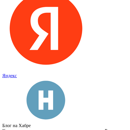
Яндекс
Блог на Хабре