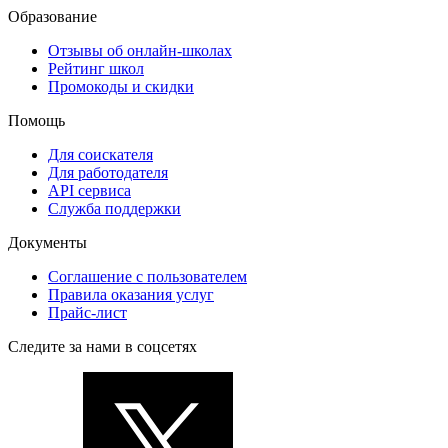
Образование
Отзывы об онлайн-школах
Рейтинг школ
Промокоды и скидки
Помощь
Для соискателя
Для работодателя
API сервиса
Служба поддержки
Документы
Соглашение с пользователем
Правила оказания услуг
Прайс-лист
Следите за нами в соцсетях