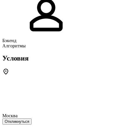
Бэкенд
Алгоритмы
Условия
Москва
Откликнуться