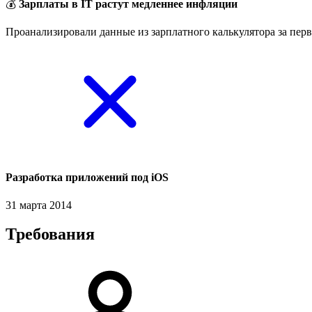
💰
Зарплаты в IT растут медленнее инфляции
Проанализировали данные из зарплатного калькулятора за перв
Разработка приложений под iOS
31 марта 2014
Требования