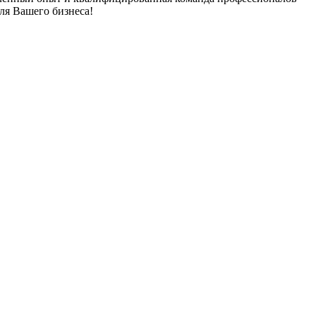
ля Вашего бизнеса!