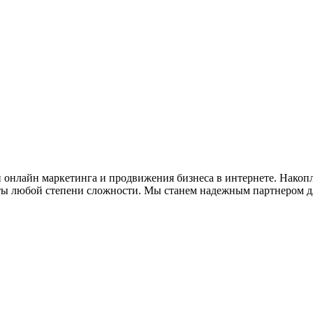
ти онлайн маркетинга и продвижения бизнеса в интернете. Нак
ты любой степени сложности. Мы станем надежным партнером д