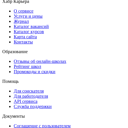
Хабр Карьера
О сервисе
Услуги и цены
Журнал
Каталог вакансий
Каталог курсов
Карта сайта
Контакты
Образование
Отзывы об онлайн-школах
Рейтинг школ
Промокоды и скидки
Помощь
Для соискателя
Для работодателя
API сервиса
Служба поддержки
Документы
Соглашение с пользователем