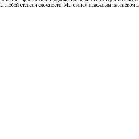
ты любой степени сложности. Мы станем надежным партнером д