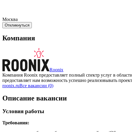
Москва
Откликнуться
Компания
Roonix
Компания Roonix предоставляет полный спектр услуг в облас
предоставляет нам возможность успешно реализовывать проек
roonix.ru
Все вакансии (0)
Описание вакансии
Условия работы
Требования: