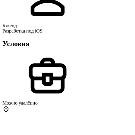
Бэкенд
Разработка под iOS
Условия
Можно удалённо