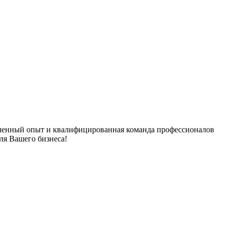
опленный опыт и квалифицированная команда профессионалов
ля Вашего бизнеса!