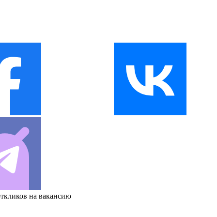
откликов на вакансию