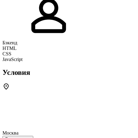
Бэкенд
HTML
CSS
JavaScript
Условия
Москва