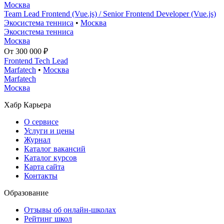
Москва
Team Lead Frontend (Vue.js) / Senior Frontend Developer (Vue.js)
Экосистема тенниса
•
Москва
Экосистема тенниса
Москва
От 300 000 ₽
Frontend Tech Lead
Marfatech
•
Москва
Marfatech
Москва
Хабр Карьера
О сервисе
Услуги и цены
Журнал
Каталог вакансий
Каталог курсов
Карта сайта
Контакты
Образование
Отзывы об онлайн-школах
Рейтинг школ