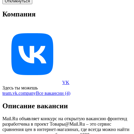
Откликнуться
Компания
VK
Здесь ты можешь
team.vk.company
Все вакансии (4)
Описание вакансии
Mail.Ru объявляет конкурс на открытую вакансию фронтенд
разработчика в проект Товары@Mail.Ru – это сервис
сравнения цен в интернет-магазинах, где всегда можно найти