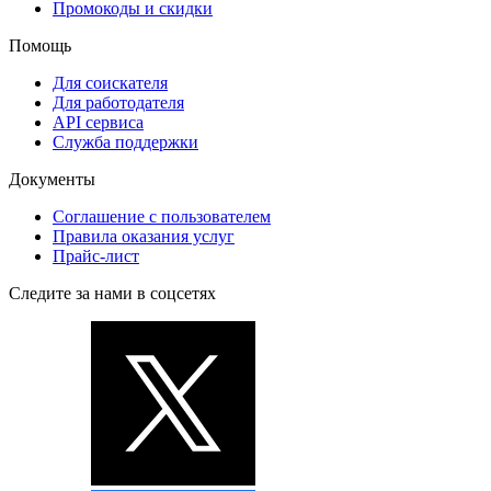
Промокоды и скидки
Помощь
Для соискателя
Для работодателя
API сервиса
Служба поддержки
Документы
Соглашение с пользователем
Правила оказания услуг
Прайс-лист
Следите за нами в соцсетях