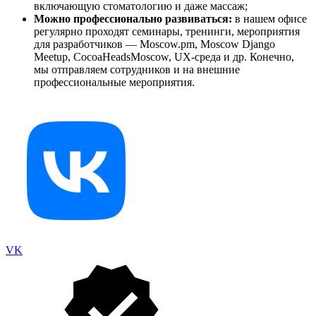
включающую стоматологию и даже массаж;
Можно профессионально развиваться:
в нашем офисе
регулярно проходят семинары, тренинги, мероприятия
для разработчиков — Moscow.pm, Moscow Django
Meetup, CocoaHeadsMoscow, UX-среда и др. Конечно,
мы отправляем сотрудников и на внешние
профессиональные мероприятия.
VK