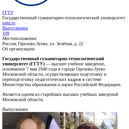
ГГТУ
Государственный гуманитарно-технологический университет
ggtu.ru
Выпускники
109
Местоположение
Россия, Орехово-Зуево, ул. Зелёная, д. 22
Об организации
Государственный гуманитарно-технологический
университет (ГГТУ)
— высшее учебное заведение,
основанное 7 мая 1940 года в городе Орехово-Зуево
Московской области, осуществляющее подготовку и
переподготовку педагогических кадров в системе
Министерства образования и науки Российской Федерации.
Является одним из старейших высших учебных заведений
Московской области.
Выпускники