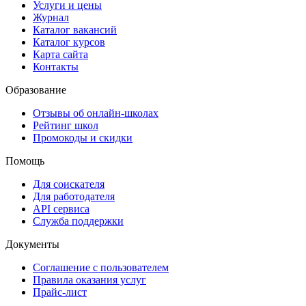
Услуги и цены
Журнал
Каталог вакансий
Каталог курсов
Карта сайта
Контакты
Образование
Отзывы об онлайн-школах
Рейтинг школ
Промокоды и скидки
Помощь
Для соискателя
Для работодателя
API сервиса
Служба поддержки
Документы
Соглашение с пользователем
Правила оказания услуг
Прайс-лист