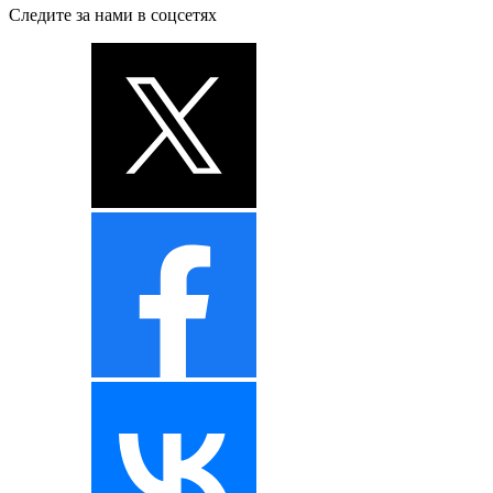
Следите за нами в соцсетях