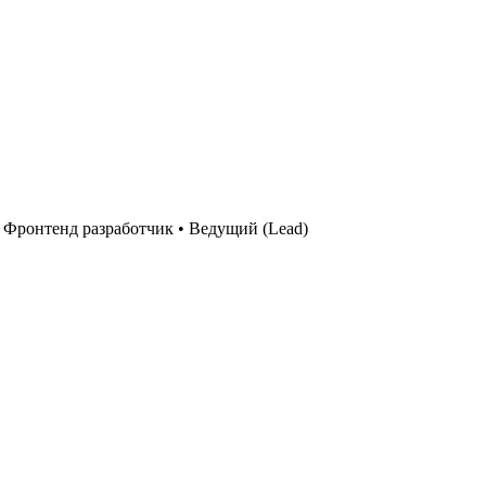
•
Фронтенд разработчик
•
Ведущий (Lead)