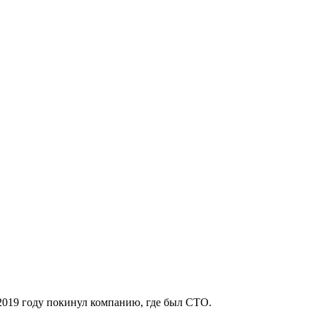
В 2019 году покинул компанию, где был CTO.