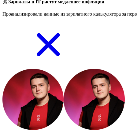
💰
Зарплаты в IT растут медленнее инфляции
Проанализировали данные из зарплатного калькулятора за перв