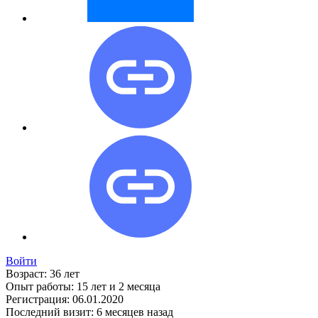
Войти
Возраст:
36 лет
Опыт работы:
15 лет и 2 месяца
Регистрация:
06.01.2020
Последний визит:
6 месяцев назад