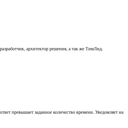
разработчик, архитектор решения, а так же ТимЛид.
ли ответ превышает заданное количество времени. Уведомляет на