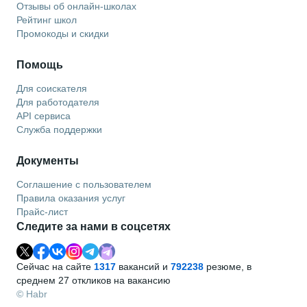
Отзывы об онлайн-школах
Рейтинг школ
Промокоды и скидки
Помощь
Для соискателя
Для работодателя
API сервиса
Служба поддержки
Документы
Соглашение с пользователем
Правила оказания услуг
Прайс-лист
Следите за нами в соцсетях
Сейчас на сайте
1317
вакансий и
792238
резюме, в
среднем 27 откликов на вакансию
© Habr