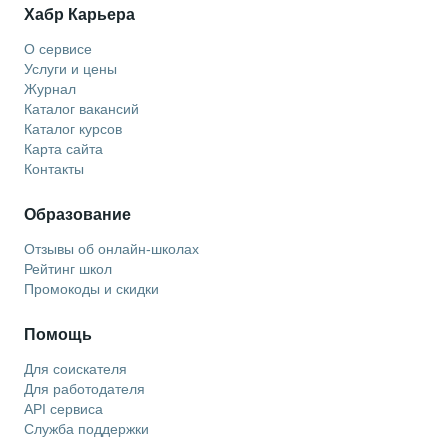
Хабр Карьера
О сервисе
Услуги и цены
Журнал
Каталог вакансий
Каталог курсов
Карта сайта
Контакты
Образование
Отзывы об онлайн-школах
Рейтинг школ
Промокоды и скидки
Помощь
Для соискателя
Для работодателя
API сервиса
Служба поддержки