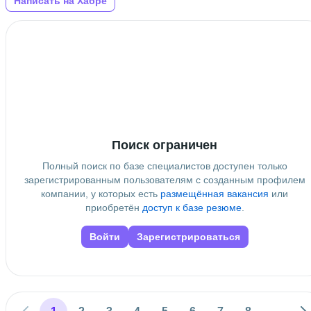
Написать на Хабре
Поиск ограничен
Полный поиск по базе специалистов доступен только
зарегистрированным пользователям с созданным профилем
компании, у которых есть
размещённая вакансия
или
приобретён
доступ к базе резюме
.
Войти
Зарегистрироваться