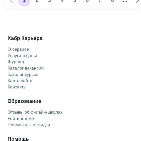
1
2
3
4
5
6
7
8
...
Хабр Карьера
О сервисе
Услуги и цены
Журнал
Каталог вакансий
Каталог курсов
Карта сайта
Контакты
Образование
Отзывы об онлайн-школах
Рейтинг школ
Промокоды и скидки
Помощь