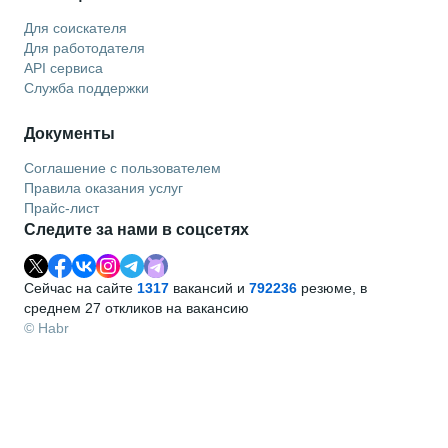
Для соискателя
Для работодателя
API сервиса
Служба поддержки
Документы
Соглашение с пользователем
Правила оказания услуг
Прайс-лист
Следите за нами в соцсетях
Сейчас на сайте
1317
вакансий и
792236
резюме, в
среднем 27 откликов на вакансию
© Habr