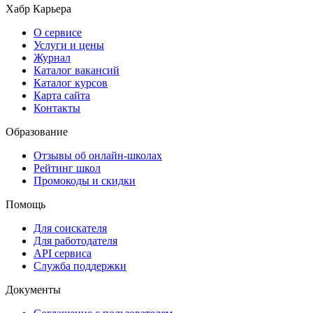
Хабр Карьера
О сервисе
Услуги и цены
Журнал
Каталог вакансий
Каталог курсов
Карта сайта
Контакты
Образование
Отзывы об онлайн-школах
Рейтинг школ
Промокоды и скидки
Помощь
Для соискателя
Для работодателя
API сервиса
Служба поддержки
Документы