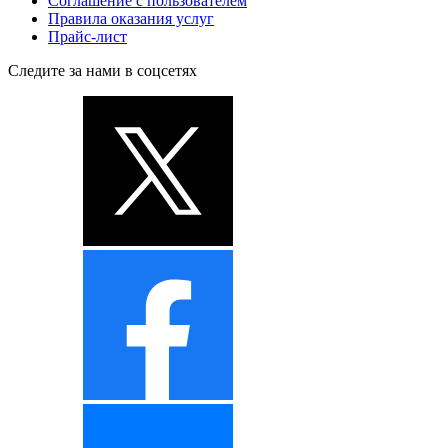
Соглашение с пользователем
Правила оказания услуг
Прайс-лист
Следите за нами в соцсетях