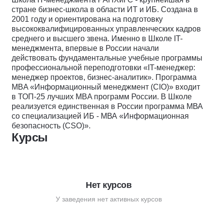
стране бизнес-школа в области ИТ и ИБ. Создана в
2001 году и ориентирована на подготовку
высококвалифицированных управленческих кадров
среднего и высшего звена. Именно в Школе IT-
менеджмента, впервые в России начали
действовать фундаментальные учебные программы
профессиональной переподготовки «IT-менеджер:
менеджер проектов, бизнес-аналитик». Программа
MBA «Информационный менеджмент (CIO)» входит
в ТОП-25 лучших MBA программ России. В Школе
реализуется единственная в России программа МВА
со специализацией ИБ - МВА «Информационная
безопасность (CSO)».
Курсы
Нет курсов
У заведения нет активных курсов