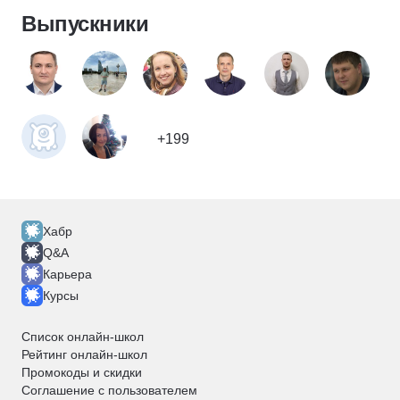
Выпускники
+199
Хабр
Q&A
Карьера
Курсы
Список онлайн-школ
Рейтинг онлайн-школ
Промокоды и скидки
Соглашение с пользователем