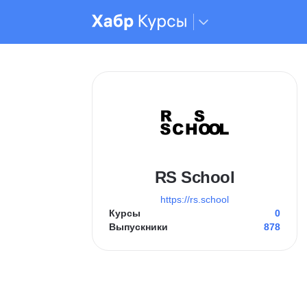
RS School
https://rs.school
Курсы
0
Выпускники
878