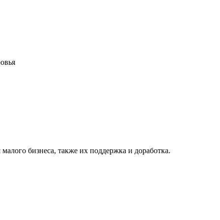
ровья
 малого бизнеса, также их поддержка и доработка.