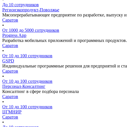
До 10 сотрудников
Регионэкопродукт-Поволжье
Мясоперерабатывающее предприятие по разработке, выпуску и 
Саратов
•
От 1000 до 5000 сотрудников
Progress App
Разработка мобильных приложений и программных продуктов.
Саратов
•
От 10 до 100 сотрудников
GSPD
Индивидуальные программные решения для предприятий и ста
Саратов
•
От 10 до 100 сотрудников
Персонал-Консалтинг
Консалтинг в сфере подбора персонала
Саратов
•
От 10 до 100 сотрудников
ЦГМНИР
Саратов
•