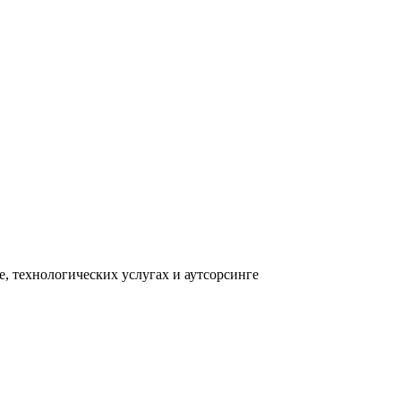
, технологических услугах и аутсорсинге