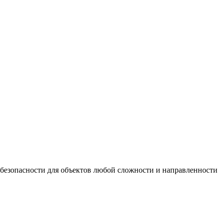
 безопасности для объектов любой сложности и направленности