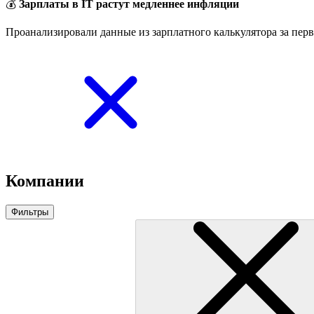
💰
Зарплаты в IT растут медленнее инфляции
Проанализировали данные из зарплатного калькулятора за перв
Компании
Фильтры