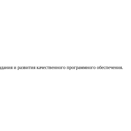
дания и развития качественного программного обеспечения.