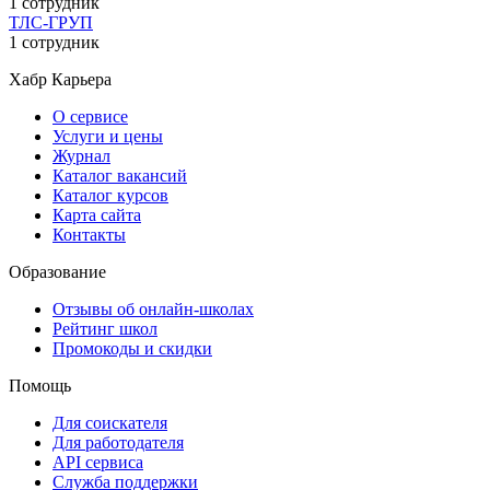
1 сотрудник
ТЛС-ГРУП
1 сотрудник
Хабр Карьера
О сервисе
Услуги и цены
Журнал
Каталог вакансий
Каталог курсов
Карта сайта
Контакты
Образование
Отзывы об онлайн-школах
Рейтинг школ
Промокоды и скидки
Помощь
Для соискателя
Для работодателя
API сервиса
Служба поддержки