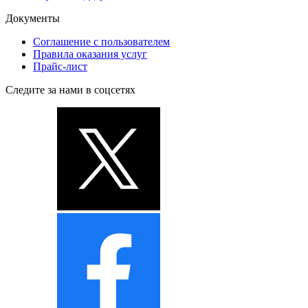
Документы
Соглашение с пользователем
Правила оказания услуг
Прайс-лист
Следите за нами в соцсетях