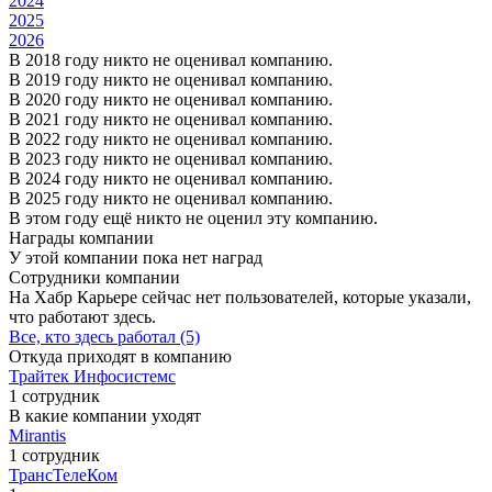
2024
2025
2026
В 2018 году никто не оценивал компанию.
В 2019 году никто не оценивал компанию.
В 2020 году никто не оценивал компанию.
В 2021 году никто не оценивал компанию.
В 2022 году никто не оценивал компанию.
В 2023 году никто не оценивал компанию.
В 2024 году никто не оценивал компанию.
В 2025 году никто не оценивал компанию.
В этом году ещё никто не оценил эту компанию.
Награды компании
У этой компании пока нет наград
Сотрудники компании
На Хабр Карьере сейчас нет пользователей, которые указали,
что работают здесь.
Все, кто здесь работал (5)
Откуда приходят в компанию
Трайтек Инфосистемс
1 сотрудник
В какие компании уходят
Mirantis
1 сотрудник
ТрансТелеКом