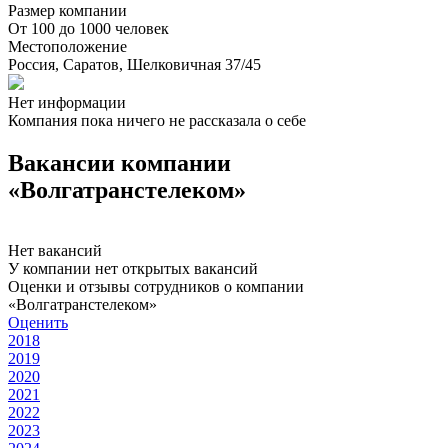
Размер компании
От 100 до 1000 человек
Местоположение
Россия, Саратов, Шелковичная 37/45
Нет информации
Компания пока ничего не рассказала о себе
Вакансии компании
«Волгатранстелеком»
Нет вакансий
У компании нет открытых вакансий
Оценки и отзывы сотрудников о компании
«Волгатранстелеком»
Оценить
2018
2019
2020
2021
2022
2023