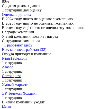
80%
Средняя рекомендация
1 сотрудник дал оценку
Оценка в деталях
В 2024 году никто не оценивал компанию.
В 2025 году никто не оценивал компанию.
В этом году ещё никто не оценил эту компанию.
Награды компании
У этой компании пока нет наград
Сотрудники компании
+1 работают здесь
Все, кто здесь работал (32)
Откуда приходят в компанию
NinjaTable.com
1 сотрудник
Amado
1 сотрудник
Carrot quest
1 сотрудник
Умный маркетинг
1 сотрудник
ЭР-Телеком Холдинг
1 сотрудник
В какие компании уходят
i2crm