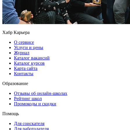
Хабр Карьера
О сервисе
Услуги и цены
Журнал
Каталог вакансий
Каталог курсов
Карта сайта
Контакты
Образование
Отзывы об онлайн-школах
Рейтинг школ
Промокоды и скидки
Помощь
Для соискателя
Для работодателя