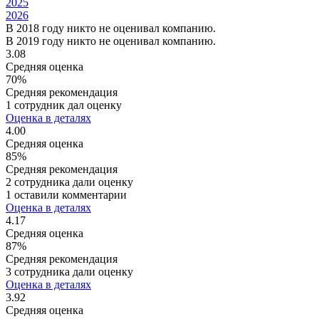
2025
2026
В 2018 году никто не оценивал компанию.
В 2019 году никто не оценивал компанию.
3.08
Средняя оценка
70%
Средняя рекомендация
1 сотрудник дал оценку
Оценка в деталях
4.00
Средняя оценка
85%
Средняя рекомендация
2 сотрудника дали оценку
1 оставили комментарии
Оценка в деталях
4.17
Средняя оценка
87%
Средняя рекомендация
3 сотрудника дали оценку
Оценка в деталях
3.92
Средняя оценка