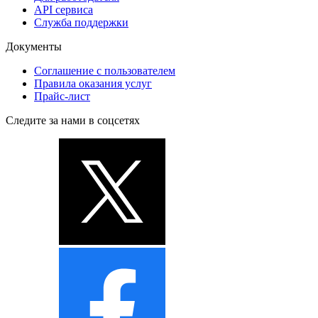
API сервиса
Служба поддержки
Документы
Соглашение с пользователем
Правила оказания услуг
Прайс-лист
Следите за нами в соцсетях