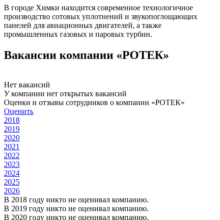
В городе Химки находится современное технологичное
производство сотовых уплотнений и звукопоглощающих
панелей для авиационных двигателей, а также
промышленных газовых и паровых турбин.
Вакансии компании «РОТЕК»
Нет вакансий
У компании нет открытых вакансий
Оценки и отзывы сотрудников о компании «РОТЕК»
Оценить
2018
2019
2020
2021
2022
2023
2024
2025
2026
В 2018 году никто не оценивал компанию.
В 2019 году никто не оценивал компанию.
В 2020 году никто не оценивал компанию.