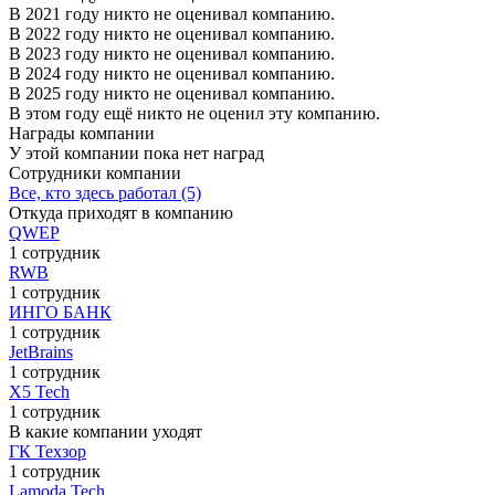
В 2021 году никто не оценивал компанию.
В 2022 году никто не оценивал компанию.
В 2023 году никто не оценивал компанию.
В 2024 году никто не оценивал компанию.
В 2025 году никто не оценивал компанию.
В этом году ещё никто не оценил эту компанию.
Награды компании
У этой компании пока нет наград
Сотрудники компании
Все, кто здесь работал (5)
Откуда приходят в компанию
QWEP
1 сотрудник
RWB
1 сотрудник
ИНГО БАНК
1 сотрудник
JetBrains
1 сотрудник
X5 Tech
1 сотрудник
В какие компании уходят
ГК Техзор
1 сотрудник
Lamoda Tech