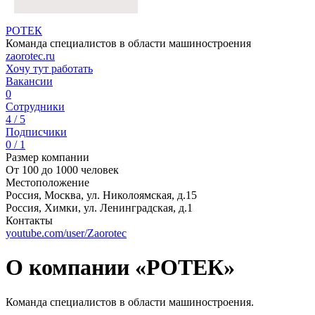
РОТЕК
Команда специалистов в области машиностроения
zaorotec.ru
Хочу тут работать
Вакансии
0
Сотрудники
4 / 5
Подписчики
0 / 1
Размер компании
От 100 до 1000 человек
Местоположение
Россия, Москва, ул. Николоямская, д.15
Россия, Химки, ул. Ленинградская, д.1
Контакты
youtube.com/user/Zaorotec
О компании «РОТЕК»
Команда специалистов в области машиностроения.