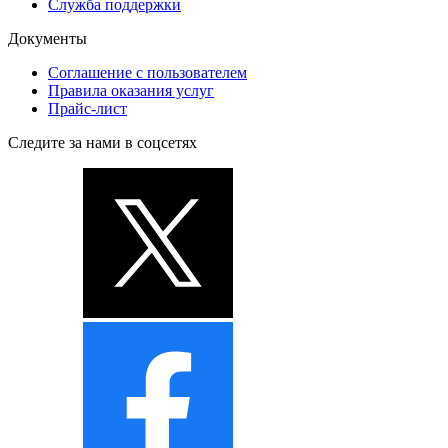
Служба поддержки
Документы
Соглашение с пользователем
Правила оказания услуг
Прайс-лист
Следите за нами в соцсетях