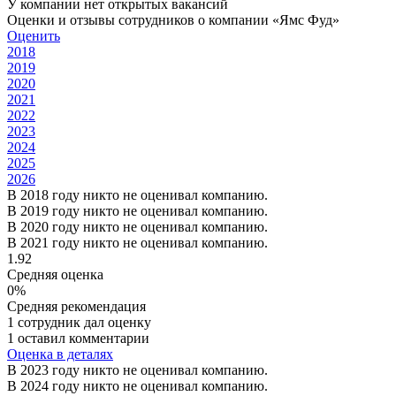
У компании нет открытых вакансий
Оценки и отзывы сотрудников о компании «Ямс Фуд»
Оценить
2018
2019
2020
2021
2022
2023
2024
2025
2026
В 2018 году никто не оценивал компанию.
В 2019 году никто не оценивал компанию.
В 2020 году никто не оценивал компанию.
В 2021 году никто не оценивал компанию.
1.92
Средняя оценка
0%
Средняя рекомендация
1 сотрудник дал оценку
1 оставил комментарии
Оценка в деталях
В 2023 году никто не оценивал компанию.
В 2024 году никто не оценивал компанию.