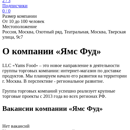
2 / 3
Подписчики
0 / 0
Размер компании
От 10 до 100 человек
Местоположение
Россия, Москва, Охотный ряд, Театральная, Москва, Тверская
улица, 9с7
О компании «Ямс Фуд»
LLC «Yams Food» – это новое направление в деятельности
группы торговых компании: интернет-магазин по доставке
продуктов. Мы планируем начало его развития на территории
г. Москва. В перспективе - региональное развитие.
Группа торговых компаний успешно реализует крупные
торговые проекты с 2013 года во всех регионах РФ.
Вакансии компании «Ямс Фуд»
Нет вакансий