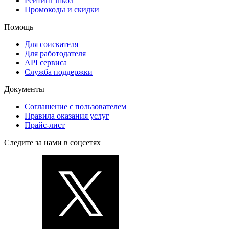
Рейтинг школ
Промокоды и скидки
Помощь
Для соискателя
Для работодателя
API сервиса
Служба поддержки
Документы
Соглашение с пользователем
Правила оказания услуг
Прайс-лист
Следите за нами в соцсетях