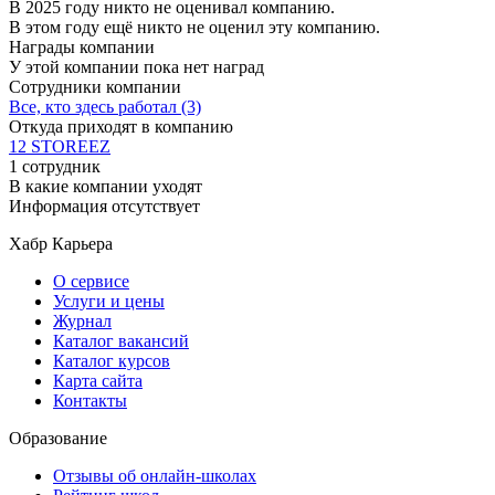
В 2025 году никто не оценивал компанию.
В этом году ещё никто не оценил эту компанию.
Награды компании
У этой компании пока нет наград
Сотрудники компании
Все, кто здесь работал (3)
Откуда приходят в компанию
12 STOREEZ
1 сотрудник
В какие компании уходят
Информация отсутствует
Хабр Карьера
О сервисе
Услуги и цены
Журнал
Каталог вакансий
Каталог курсов
Карта сайта
Контакты
Образование
Отзывы об онлайн-школах