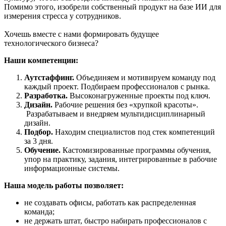
Помимо этого, изобрели собственный продукт на базе ИИ для
измерения стресса у сотрудников.
Хочешь вместе с нами формировать будущее
технологического бизнеса?
Наши компетенции:
Аутстаффинг.
Объединяем и мотивируем команду под
каждый проект. Подбираем профессионалов с рынка.
Разработка.
Высоконагруженные проекты под ключ.
Дизайн.
Рабочие решения без «хрупкой красоты».
Разрабатываем и внедряем мультидисциплинарный
дизайн.
Подбор.
Находим специалистов под стек компетенций
за 3 дня.
Обучение.
Кастомизированные программы обучения,
упор на практику, задания, интегрированные в рабочие
информационные системы.
Наша модель работы позволяет:
не создавать офисы, работать как распределенная
команда;
не держать штат, быстро набирать профессионалов с