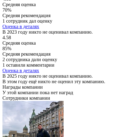
Средняя оценка
70%
Средняя рекомендация
1 сотрудник дал оценку
Оценка в деталях
В 2023 году никто не оценивал компанию.
4.58
Средняя оценка
85%
Средняя рекомендация
2 сотрудника дали оценку
1 оставили комментарии
Оценка в деталях
В 2025 году никто не оценивал компанию.
В этом году ещё никто не оценил эту компанию.
Награды компании
У этой компании пока нет наград
Сотрудники компании