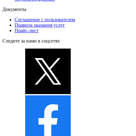
Документы
Соглашение с пользователем
Правила оказания услуг
Прайс-лист
Следите за нами в соцсетях