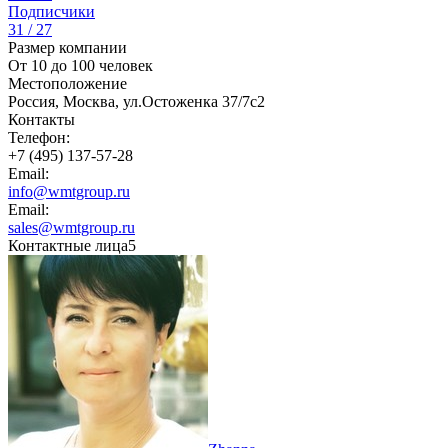
Подписчики
31 / 27
Размер компании
От 10 до 100 человек
Местоположение
Россия, Москва, ул.Остоженка 37/7с2
Контакты
Телефон:
+7 (495) 137-57-28
Email:
info@wmtgroup.ru
Email:
sales@wmtgroup.ru
Контактные лица
5