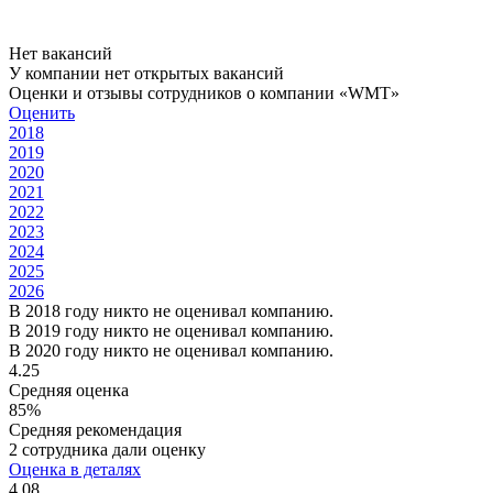
Нет вакансий
У компании нет открытых вакансий
Оценки и отзывы сотрудников о компании «WMT»
Оценить
2018
2019
2020
2021
2022
2023
2024
2025
2026
В 2018 году никто не оценивал компанию.
В 2019 году никто не оценивал компанию.
В 2020 году никто не оценивал компанию.
4.25
Средняя оценка
85%
Средняя рекомендация
2 сотрудника дали оценку
Оценка в деталях
4.08